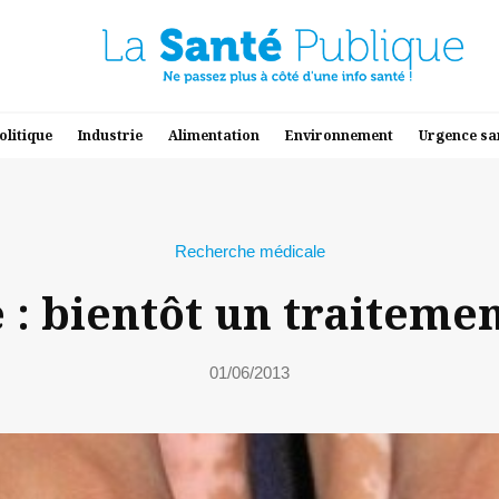
olitique
Industrie
Alimentation
Environnement
Urgence sa
Recherche médicale
: bientôt un traitement
01/06/2013