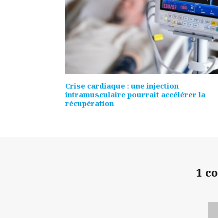
Crise cardiaque : une injection
intramusculaire pourrait accélérer la
récupération
1 c