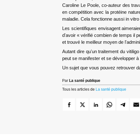
Caroline Le Poole, co-auteur des tra
en compétition avec la protéine nature
maladie. Cela fonctionne aussi in vitr
Les scientifiques envisagent aimerai
d'avoir « vérifié combien de temps il 
et trouvé le meilleur moyen de l'admin
Autant dire qu'un traitement du vitili
peut se manifester et se développer à 
Un sujet que vous pouvez retrouver da
Par
La santé publique
Tous les articles de
La santé publique