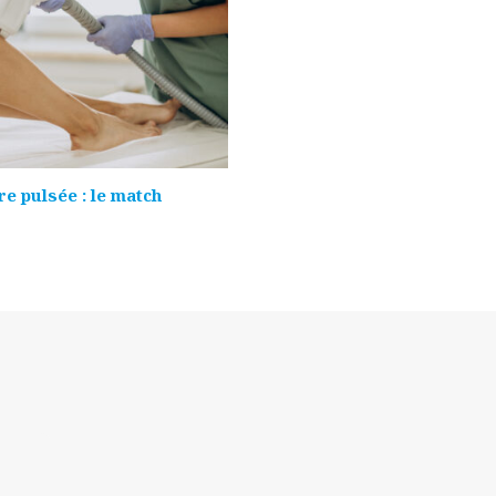
e pulsée : le match