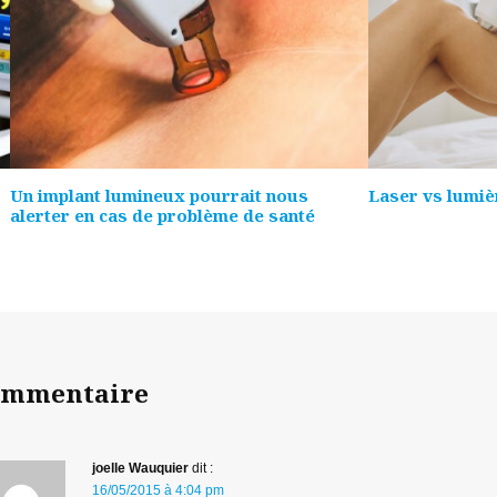
Un implant lumineux pourrait nous
Laser vs lumièr
alerter en cas de problème de santé
ommentaire
joelle Wauquier
dit :
16/05/2015 à 4:04 pm