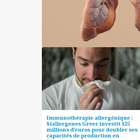
Immunothérapie allergénique :
Stallergenes Greer investit 125
millions d’euros pour doubler ses
capacités de production en