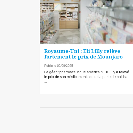
Royaume-Uni : Eli Lilly relève
fortement le prix de Mounjaro
Publié le 02/09/2025
Le géant pharmaceutique américain Eli Lilly a relevé
le prix de son médicament contre la perte de poids et
...