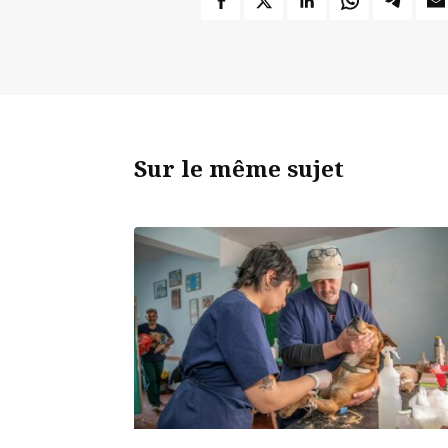
Sur le même sujet