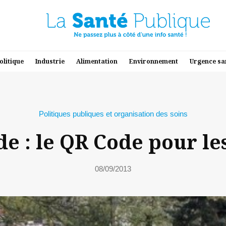
olitique
Industrie
Alimentation
Environnement
Urgence sa
Politiques publiques et organisation des soins
e : le QR Code pour le
08/09/2013