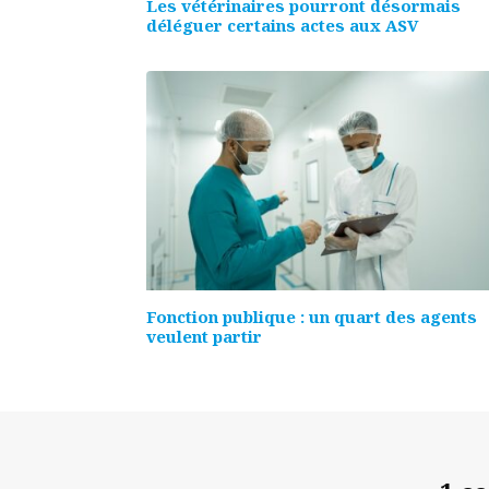
Les vétérinaires pourront désormais
déléguer certains actes aux ASV
Fonction publique : un quart des agents
veulent partir