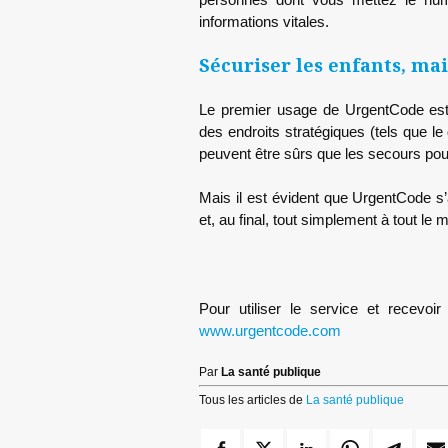
informations vitales.
Sécuriser les enfants, ma
Le premier usage de UrgentCode est
des endroits stratégiques (tels que le 
peuvent être sûrs que les secours pou
Mais il est évident que UrgentCode 
et, au final, tout simplement à tout le
Pour utiliser le service et recevoi
www.urgentcode.com
Par
La santé publique
Tous les articles de
La santé publique