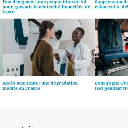
Don d’organes : une proposition de loi
Suppression de
pour garantir la neutralité financière de
relancent le dé
l’acte
Accès aux soins : une dégradation
Bourgogne-Fra
inédite en France
test pendant tr