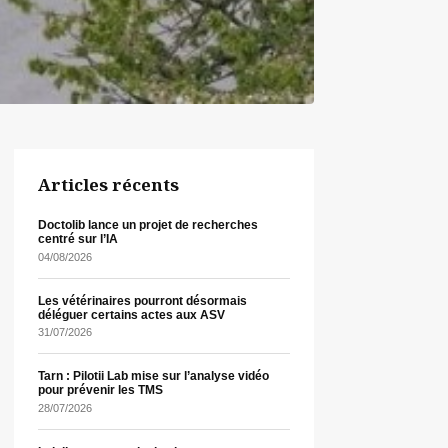
Articles récents
Doctolib lance un projet de recherches
centré sur l’IA
04/08/2026
Les vétérinaires pourront désormais
déléguer certains actes aux ASV
31/07/2026
Tarn : Pilotii Lab mise sur l’analyse vidéo
pour prévenir les TMS
28/07/2026