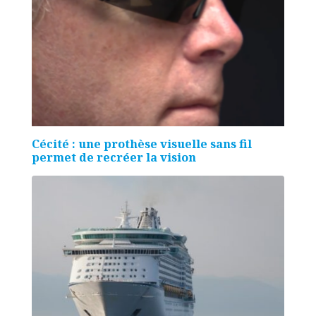
Cécité : une prothèse visuelle sans fil
permet de recréer la vision