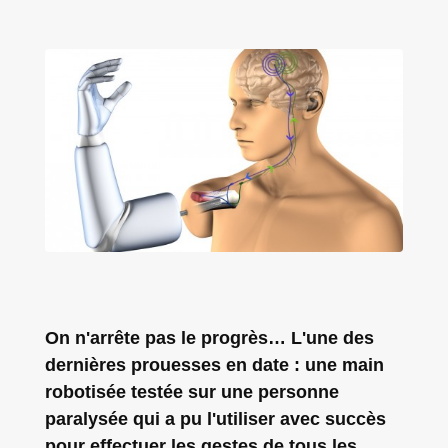
On n'arrête pas le progrès… L'une des
dernières prouesses en date : une main
robotisée testée sur une personne
paralysée qui a pu l'utiliser avec succès
pour effectuer les gestes de tous les