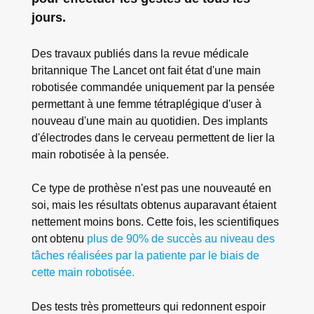
jours.
Des travaux publiés dans la revue médicale
britannique The Lancet ont fait état d'une main
robotisée commandée uniquement par la pensée
permettant à une femme tétraplégique d'user à
nouveau d'une main au quotidien. Des implants
d'électrodes dans le cerveau permettent de lier la
main robotisée à la pensée.
Ce type de prothèse n'est pas une nouveauté en
soi, mais les résultats obtenus auparavant étaient
nettement moins bons. Cette fois, les scientifiques
ont obtenu
plus de 90% de succès au niveau des
tâches réalisées par la patiente par le biais de
cette main robotisée.
Des tests très prometteurs qui redonnent espoir