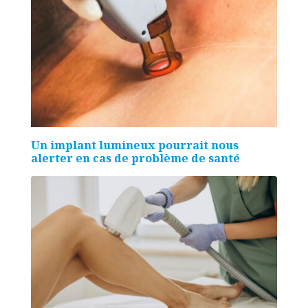
Un implant lumineux pourrait nous
alerter en cas de problème de santé