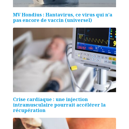
MV Hondius : Hantavirus, ce virus qui n’a
pas encore de vaccin (universel)
Crise cardiaque : une injection
intramusculaire pourrait accélérer la
récupération