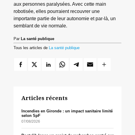
aux personnes paralysées. Avec cette main
robotisée, elles pourraient recouvrer une
importante partie de leur autonomie et par-là, un
semblant de vie normale.
Par
La santé publique
Tous les articles de
La santé publique
Articles récents
Incendies en Gironde : un impact sanitaire limité
selon SpF
07/08/2026