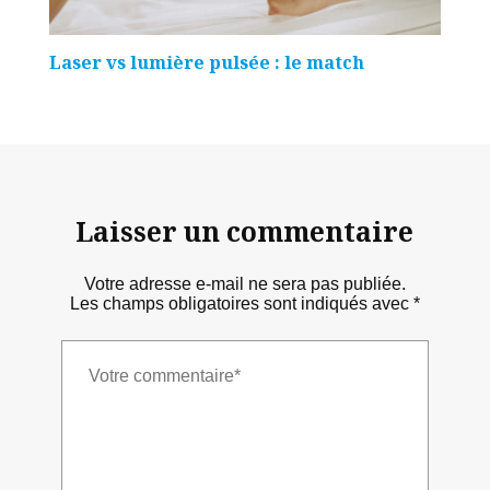
Laser vs lumière pulsée : le match
Laisser un commentaire
Votre adresse e-mail ne sera pas publiée.
Les champs obligatoires sont indiqués avec
*