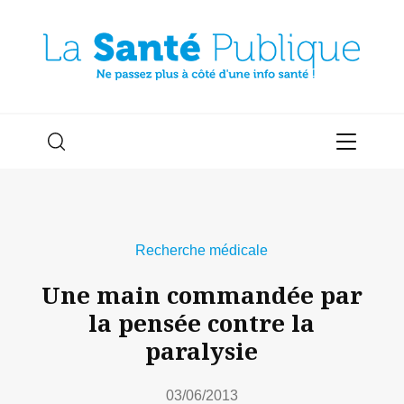
Recherche médicale
Une main commandée par
la pensée contre la
paralysie
03/06/2013