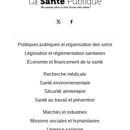
Politiques publiques et organisation des soins
Législation et réglementation sanitaires
Économie et financement de la santé
Recherche médicale
Santé environnementale
Sécurité alimentaire
Santé au travail et prévention
Marchés et industries
Missions sociales et humanitaires
Urgence sanitaire