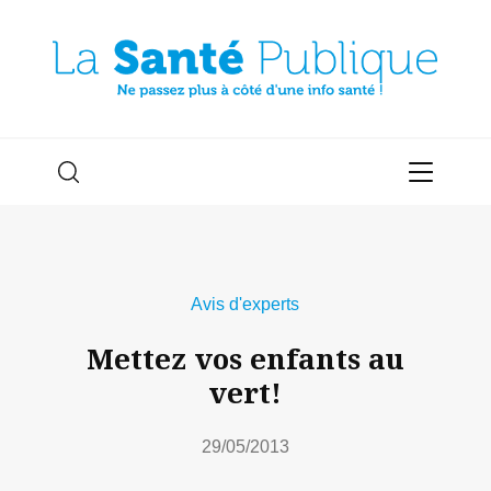
Avis d'experts
Mettez vos enfants au
vert!
29/05/2013