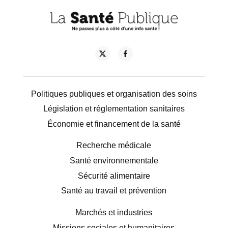
Politiques publiques et organisation des soins
Législation et réglementation sanitaires
Économie et financement de la santé
Recherche médicale
Santé environnementale
Sécurité alimentaire
Santé au travail et prévention
Marchés et industries
Missions sociales et humanitaires