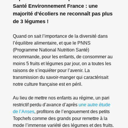
Santé Environnement France : une
majorité d’écoliers ne reconnaît pas plus
de 3 légumes !
Quand on sait l’importance de la diversité dans
l’équilibre alimentaire, et que le PNNS
(Programme National Nutrition Santé)
recommande, pour les enfants, de consommer au
moins 5 fruits et légumes par jour, on a toutes les
raisons de s’inquiéter pour l’avenir. La
transmission du savoir-manger qui caractérisait
notre culture française est en péril.
Au lieu de mettre nos enfants au régime, un pari
restrictif perdu d’avance d’après
une autre étude
de l’Anses
, profitons de l’engouement des petits
Topchefs comme des grands pour remettre à la
mode l’immense variété des légumes et des fruits.