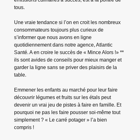
tous.
Une vraie tendance si l’on en croit les nombreux
consommateurs toujours plus curieux de
s’informer que nous avons en ligne
quotidiennement dans notre agence, Atlantic
Santé. A en croire le succès de « Mince Alors !» **
ils sont avides de conseils pour mieux manger et
garder la ligne sans se priver des plaisirs de la
table.
Emmener les enfants au marché pour leur faire
découvrir légumes et fruits sur les étals peut
devenir un vrai jeu de pistes à faire en famille. Et
pourquoi ne pas les faire pousser soi-même tout
simplement ? « Le carré potager » l’a bien
compris !