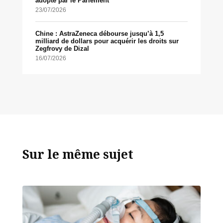
adopté par le Parlement
23/07/2026
Chine : AstraZeneca débourse jusqu’à 1,5
milliard de dollars pour acquérir les droits sur
Zegfrovy de Dizal
16/07/2026
Sur le même sujet