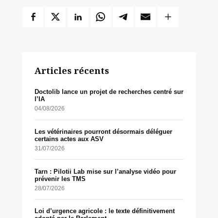
Articles récents
Doctolib lance un projet de recherches centré sur
l’IA
04/08/2026
Les vétérinaires pourront désormais déléguer
certains actes aux ASV
31/07/2026
Tarn : Pilotii Lab mise sur l’analyse vidéo pour
prévenir les TMS
28/07/2026
Loi d’urgence agricole : le texte définitivement