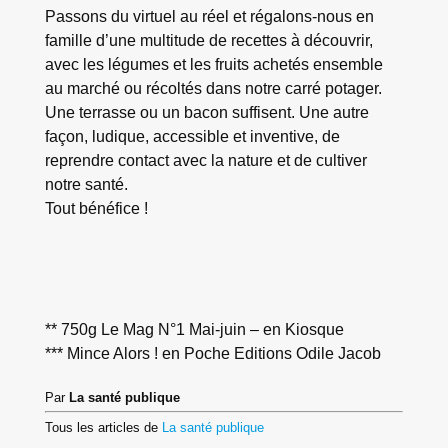
Passons du virtuel au réel et régalons-nous en
famille d’une multitude de recettes à découvrir,
avec les légumes et les fruits achetés ensemble
au marché ou récoltés dans notre carré potager.
Une terrasse ou un bacon suffisent. Une autre
façon, ludique, accessible et inventive, de
reprendre contact avec la nature et de cultiver
notre santé.
Tout bénéfice !
** 750g Le Mag N°1 Mai-juin – en Kiosque
*** Mince Alors ! en Poche Editions Odile Jacob
Par
La santé publique
Tous les articles de
La santé publique