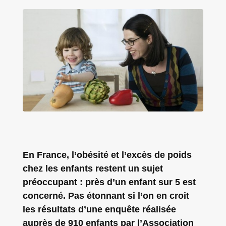
En France, l’obésité et l’excès de poids
chez les enfants restent un sujet
préoccupant : près d’un enfant sur 5 est
concerné. Pas étonnant si l’on en croit
les résultats d’une enquête réalisée
auprès de 910 enfants par l’Association