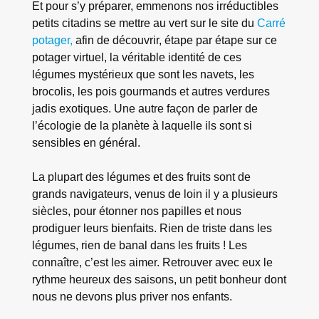
Et pour s’y préparer, emmenons nos irréductibles
petits citadins se mettre au vert sur le site du
Carré
potager,
afin de découvrir, étape par étape sur ce
potager virtuel, la véritable identité de ces
légumes mystérieux que sont les navets, les
brocolis, les pois gourmands et autres verdures
jadis exotiques. Une autre façon de parler de
l’écologie de la planète à laquelle ils sont si
sensibles en général.
La plupart des légumes et des fruits sont de
grands navigateurs, venus de loin il y a plusieurs
siècles, pour étonner nos papilles et nous
prodiguer leurs bienfaits. Rien de triste dans les
légumes, rien de banal dans les fruits ! Les
connaître, c’est les aimer. Retrouver avec eux le
rythme heureux des saisons, un petit bonheur dont
nous ne devons plus priver nos enfants.