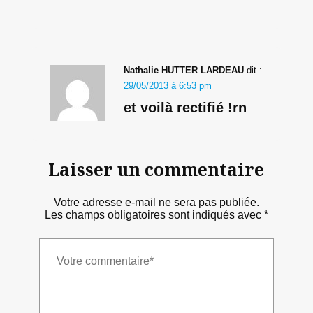
Nathalie HUTTER LARDEAU
dit :
29/05/2013 à 6:53 pm
et voilà rectifié !rn
Laisser un commentaire
Votre adresse e-mail ne sera pas publiée.
Les champs obligatoires sont indiqués avec
*