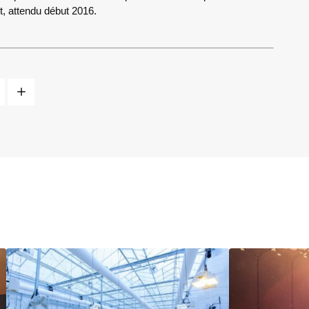
et, attendu début 2016.