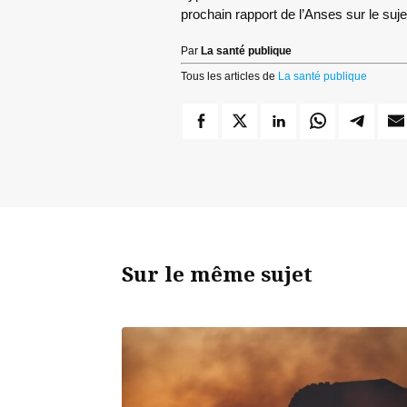
prochain rapport de l’Anses sur le suj
Par
La santé publique
Tous les articles de
La santé publique
Sur le même sujet