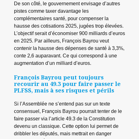
De son côté, le gouvernement envisage d’autres
pistes comme taxer davantage les
complémentaires santé, pour compenser la
hausse des cotisations 2025, jugées trop élevées.
L’objectif serait d’économiser 900 milliards d’euros
en 2025. Par ailleurs, François Bayrou veut
contenir la hausse des dépenses de santé à 3,3%,
conte 2,6 auparavant. Ce qui correspond à une
augmentation d’un milliard d’euros.
François Bayrou peut toujours
recourir au 49.3 pour faire passer le
PLFSS, mais à ses risques et périls
Si l’Assemblée ne s’entend pas sur un texte
consensuel, François Bayrou pourrait tenter de le
faire passer via l’article 49.3 de la Constitution
devenu un classique. Cette option lui permet de
dribbler les députés, mais mettrait en danger