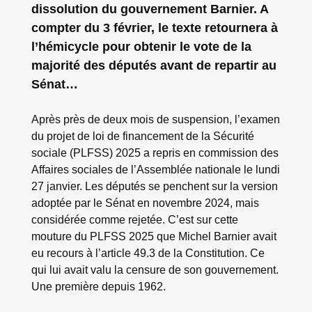
dissolution du gouvernement Barnier. A
compter du 3 février, le texte retournera à
l’hémicycle pour obtenir le vote de la
majorité des députés avant de repartir au
Sénat…
Après près de deux mois de suspension, l’examen
du projet de loi de financement de la Sécurité
sociale (PLFSS) 2025 a repris en commission des
Affaires sociales de l’Assemblée nationale le lundi
27 janvier. Les députés se penchent sur la version
adoptée par le Sénat en novembre 2024, mais
considérée comme rejetée. C’est sur cette
mouture du PLFSS 2025 que Michel Barnier avait
eu recours à l’article 49.3 de la Constitution. Ce
qui lui avait valu la censure de son gouvernement.
Une première depuis 1962.