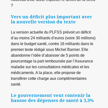
?
Vers un déficit plus important avec
la nouvelle version du texte
La version actuelle du PLFSS prévoit un déficit
d’au moins 24 milliards d’euros (voire 30 millions)
dans le budget santé, contre 16 milliards dans le
premier texte rédigé sous Michel Barnier. Elle
abandonne l’idée d’abaisser de 5 points de
pourcentage la part remboursée par l’Assurance
maladie sur les consultations médicales et les
médicaments. A la place, elle propose de
transférer cette charge aux complémentaires
santé.
Le gouvernement veut contenir la
hausse des dépenses de santé à 3,3%