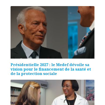
Présidentielle 2027 : le Medef dévoile sa
vision pour le financement de la santé et
de la protection sociale