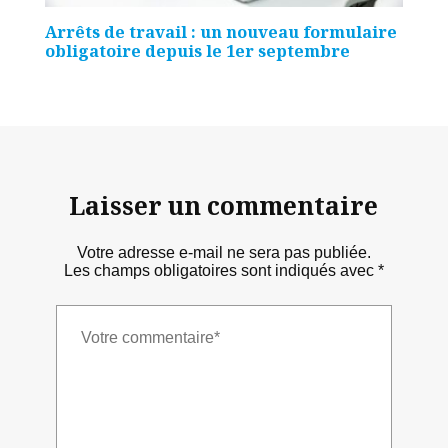
Arrêts de travail : un nouveau formulaire
obligatoire depuis le 1er septembre
Laisser un commentaire
Votre adresse e-mail ne sera pas publiée.
Les champs obligatoires sont indiqués avec
*