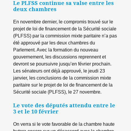
Le PLFSS continue sa valse entre les
deux chambres
En novembre dernier, le compromis trouvé sur le
projet de loi de financement de la Sécurité sociale
(PLFSS) par la commission mixte paritaire n’a pas
été approuvé par les deux chambres du
Parlement. Avec la formation du nouveau
gouvernement, les discussions reprennent et
devront se poursuivre jusqu’en février prochain.
Les sénateurs ont déjà approuvé, le jeudi 23
janvier, les conclusions de la commission mixte
paritaire sur le projet de loi de financement de la
Sécurité sociale (PLFSS), le 27 novembre.
Le vote des députés attendu entre le
3 et le 10 février
On verra si le vote favorable de la chambre haute
butera encore sur un désaccord avec la chambre