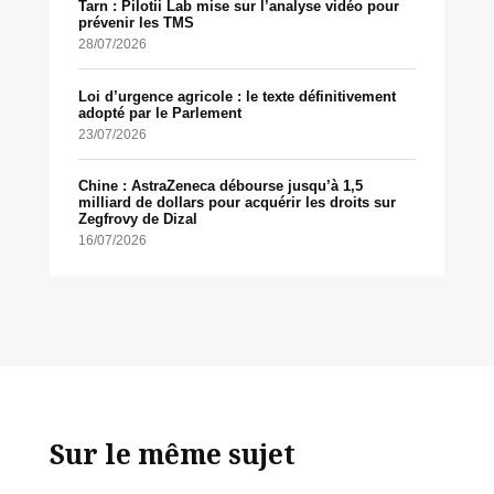
Tarn : Pilotii Lab mise sur l’analyse vidéo pour
prévenir les TMS
28/07/2026
Loi d’urgence agricole : le texte définitivement
adopté par le Parlement
23/07/2026
Chine : AstraZeneca débourse jusqu’à 1,5
milliard de dollars pour acquérir les droits sur
Zegfrovy de Dizal
16/07/2026
Sur le même sujet