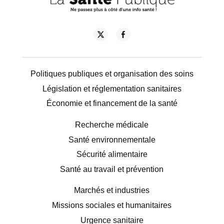
Politiques publiques et organisation des soins
Législation et réglementation sanitaires
Économie et financement de la santé
Recherche médicale
Santé environnementale
Sécurité alimentaire
Santé au travail et prévention
Marchés et industries
Missions sociales et humanitaires
Urgence sanitaire