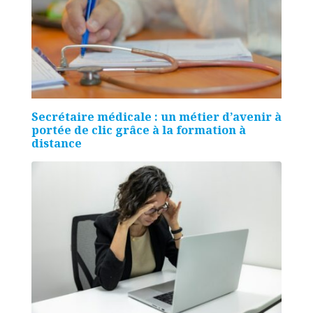
Secrétaire médicale : un métier d’avenir à
portée de clic grâce à la formation à
distance