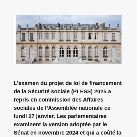
L’examen du projet de loi de financement
de la Sécurité sociale (PLFSS) 2025 a
repris en commission des Affaires
sociales de l’Assemblée nationale ce
lundi 27 janvier. Les parlementaires
examinent la version adoptée par le
Sénat en novembre 2024 et qui a coûté la