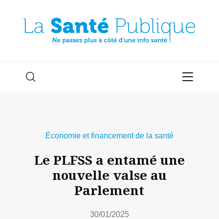
Économie et financement de la santé
Le PLFSS a entamé une
nouvelle valse au
Parlement
30/01/2025