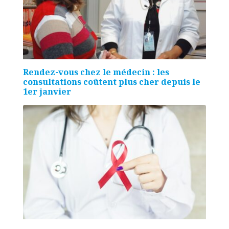
Rendez-vous chez le médecin : les
consultations coûtent plus cher depuis le
1er janvier