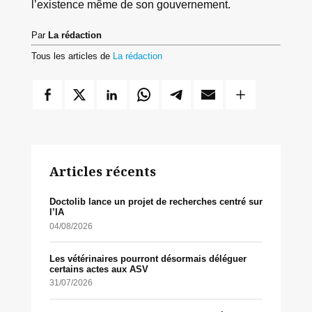
l’existence même de son gouvernement.
Par
La rédaction
Tous les articles de
La rédaction
Articles récents
Doctolib lance un projet de recherches centré sur
l’IA
04/08/2026
Les vétérinaires pourront désormais déléguer
certains actes aux ASV
31/07/2026