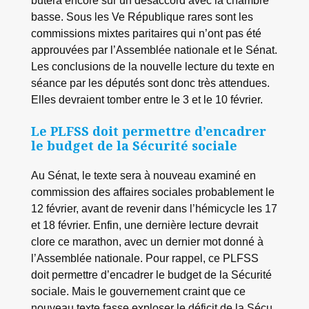
basse. Sous les Ve République rares sont les
commissions mixtes paritaires qui n’ont pas été
approuvées par l’Assemblée nationale et le Sénat.
Les conclusions de la nouvelle lecture du texte en
séance par les députés sont donc très attendues.
Elles devraient tomber entre le 3 et le 10 février.
Le PLFSS doit permettre d’encadrer
le budget de la Sécurité sociale
Au Sénat, le texte sera à nouveau examiné en
commission des affaires sociales probablement le
12 février, avant de revenir dans l’hémicycle les 17
et 18 février. Enfin, une dernière lecture devrait
clore ce marathon, avec un dernier mot donné à
l’Assemblée nationale. Pour rappel, ce PLFSS
doit permettre d’encadrer le budget de la Sécurité
sociale. Mais le gouvernement craint que ce
nouveau texte fasse exploser le déficit de la Sécu