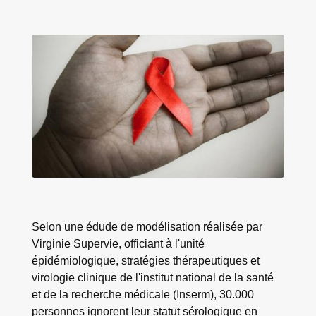
Selon une édude de modélisation réalisée par
Virginie Supervie, officiant à l'unité
épidémiologique, stratégies thérapeutiques et
virologie clinique de l'institut national de la santé
et de la recherche médicale (Inserm), 30.000
personnes ignorent leur statut sérologique en