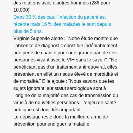
des relations avec d'autres hommes (288 pour
10.000).
Dans 30 % des cas, l'infection du patient est
récente mais 16 % des malades le sont depuis
plus de 5 ans.
Virginie Supervie alerte :
"Notre étude montre que
l'absence de diagnostic constitue indéniablement
une perte de chance pour une grande part de ces
personnes vivant avec le VIH sans le savoir
". "
Ne
bénéficiant pas d'un traitement antirétroviral, elles
présentent en effet un risque élevé de morbidité et
de mortalité
." Elle ajoute : "
Nous savons que les
sujets ignorant leur statut sérologique sont à
l'origine de la majorité des cas de transmission du
virus à de nouvelles personnes. L'enjeu de santé
publique est donc très important.
"
Le dépistage reste donc la meilleure arme de
prévention pour endiguer la maladie.