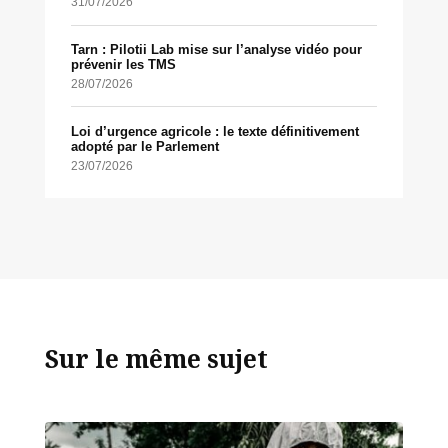
31/07/2026
Tarn : Pilotii Lab mise sur l’analyse vidéo pour
prévenir les TMS
28/07/2026
Loi d’urgence agricole : le texte définitivement
adopté par le Parlement
23/07/2026
Sur le même sujet