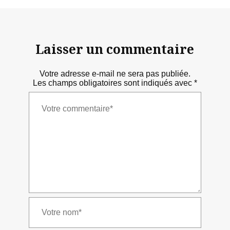
Laisser un commentaire
Votre adresse e-mail ne sera pas publiée.
Les champs obligatoires sont indiqués avec
*