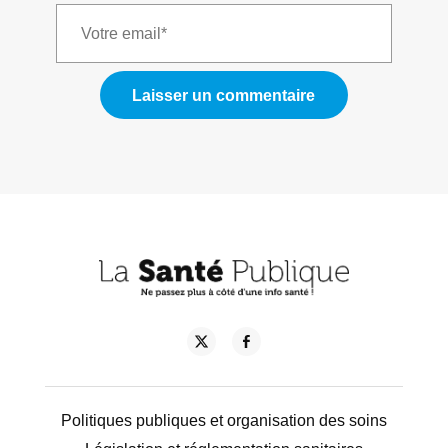
Politiques publiques et organisation des soins