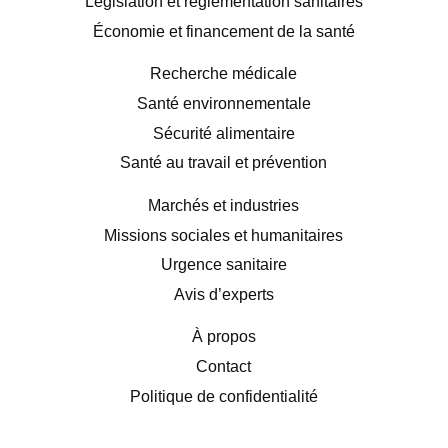
Législation et réglementation sanitaires
Économie et financement de la santé
Recherche médicale
Santé environnementale
Sécurité alimentaire
Santé au travail et prévention
Marchés et industries
Missions sociales et humanitaires
Urgence sanitaire
Avis d’experts
À propos
Contact
Politique de confidentialité