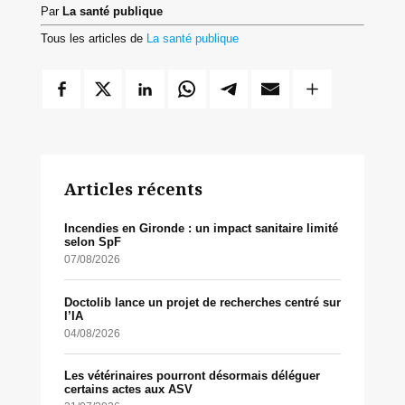
Par
La santé publique
Tous les articles de
La santé publique
Articles récents
Incendies en Gironde : un impact sanitaire limité
selon SpF
07/08/2026
Doctolib lance un projet de recherches centré sur
l’IA
04/08/2026
Les vétérinaires pourront désormais déléguer
certains actes aux ASV