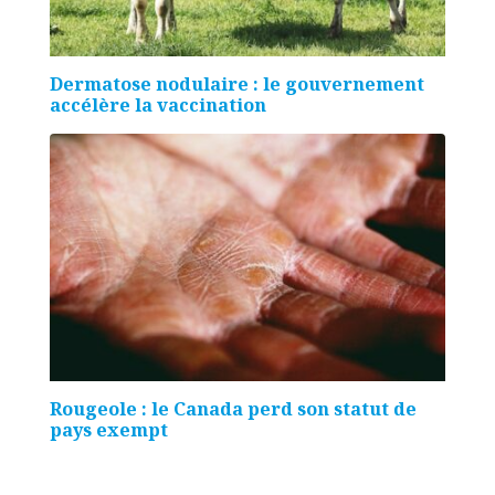
Dermatose nodulaire : le gouvernement
accélère la vaccination
Rougeole : le Canada perd son statut de
pays exempt