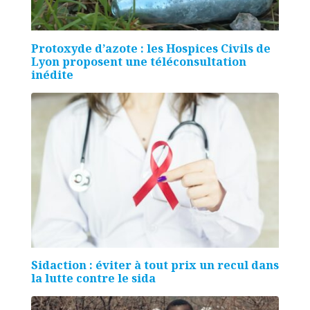
Protoxyde d’azote : les Hospices Civils de
Lyon proposent une téléconsultation
inédite
Sidaction : éviter à tout prix un recul dans
la lutte contre le sida