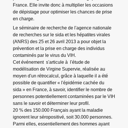
France. Elle invite donc à multiplier les occasions
de dépistage pour optimiser les chances de prise
en charge.
Le séminaire de recherche de l'agence nationale
de recherches sur le sida et les hépatites virales
(ANRS) des 25 et 26 avril 2013 a pour objet la
prévention et la prise en charge des individus
contaminés par le virus du VIH.
Cet événement s'articule à l'étude de
modélisation de Virgine Supervie, réalisée au
moyen d'un rétrocalcul, grâce à laquelle il a été
possible de quantifier « l'épidémie cachée du
sida » en France, à savoir, identifier le nombre de
personnes potentiellement contaminées par le VIH
sans le savoir et déterminer leur profil.
20 % des 150.000 Français ayant la maladie
ignorent leur séropositivé, soit 30.000 personnes.
Parmi elles, essentiellement des hommes ayant