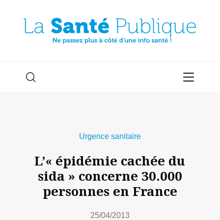
Urgence sanitaire
L’« épidémie cachée du
sida » concerne 30.000
personnes en France
25/04/2013