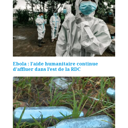
Ebola : l’aide humanitaire continue
d’affluer dans l’est de la RDC