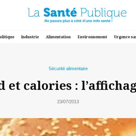
olitique
Industrie
Alimentation
Environnement
Urgence sa
Sécurité alimentaire
 et calories : l’afficha
23/07/2013