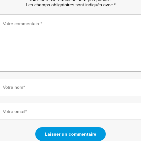
Les champs obligatoires sont indiqués avec
*