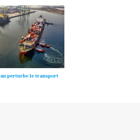
ran perturbe le transport