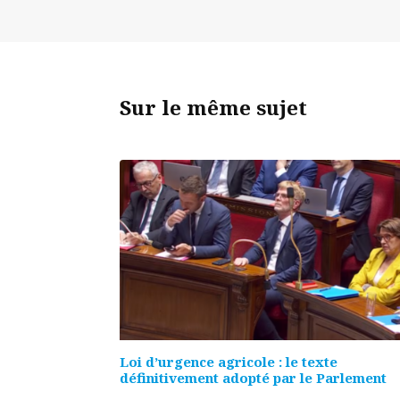
Sur le même sujet
Loi d’urgence agricole : le texte
définitivement adopté par le Parlement