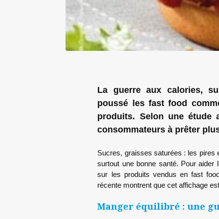
La guerre aux calories, su
poussé les fast food comme
produits. Selon une étude 
consommateurs à prêter plus 
Sucres, graisses saturées : les pires 
surtout une bonne santé. Pour aider 
sur les produits vendus en fast foo
récente montrent que cet affichage est 
Manger équilibré : une gu