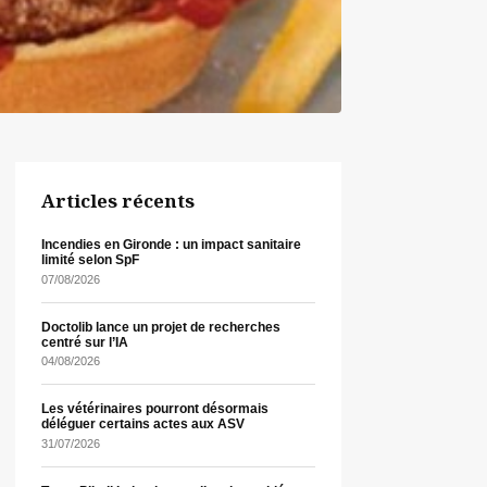
Articles récents
Incendies en Gironde : un impact sanitaire
limité selon SpF
07/08/2026
Doctolib lance un projet de recherches
centré sur l’IA
04/08/2026
Les vétérinaires pourront désormais
déléguer certains actes aux ASV
31/07/2026