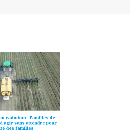
au cadmium : Familles de
 à agir sans attendre pour
té des familles