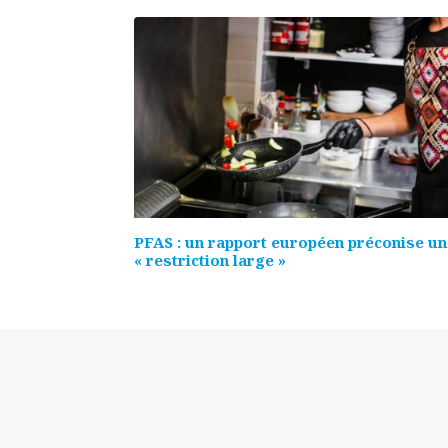
PFAS : un rapport européen préconise u
« restriction large »