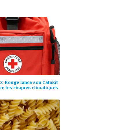
ix-Rouge lance son Catakit
re les risques climatiques