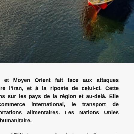
 et Moyen Orient fait face aux attaques
re l’Iran, et à la riposte de celui-ci. Cette
s sur les pays de la région et au-delà. Elle
mmerce international, le transport de
rtations alimentaires. Les Nations Unies
 humanitaire.