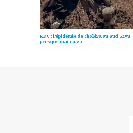
RDC : l’épidémie de choléra au Sud-Kivu
presque maîtrisée