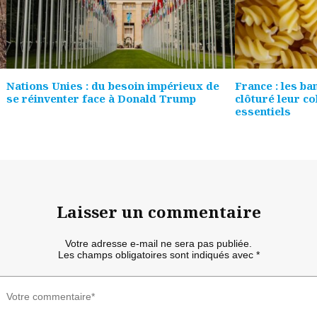
Nations Unies : du besoin impérieux de
France : les ba
se réinventer face à Donald Trump
clôturé leur co
essentiels
Laisser un commentaire
Votre adresse e-mail ne sera pas publiée.
Les champs obligatoires sont indiqués avec
*