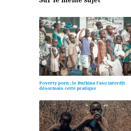
Poverty porn : le Burkina Faso interdit
désormais cette pratique