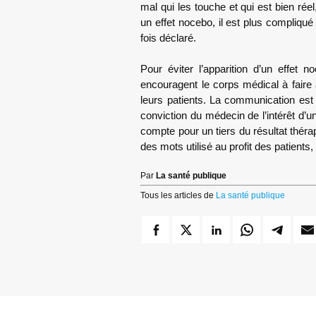
mal qui les touche et qui est bien réel,
un effet nocebo, il est plus compliqué
fois déclaré.
Pour éviter l’apparition d’un effet
encouragent le corps médical à fair
leurs patients. La communication est e
conviction du médecin de l’intérêt d’un
compte pour un tiers du résultat théra
des mots utilisé au profit des patients, 
Par
La santé publique
Tous les articles de
La santé publique