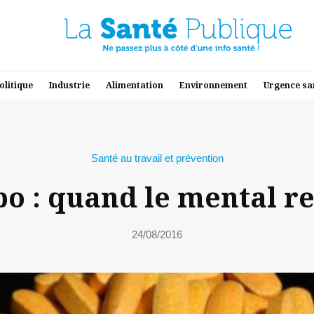
olitique
Industrie
Alimentation
Environnement
Urgence sa
Santé au travail et prévention
bo : quand le mental 
24/08/2016