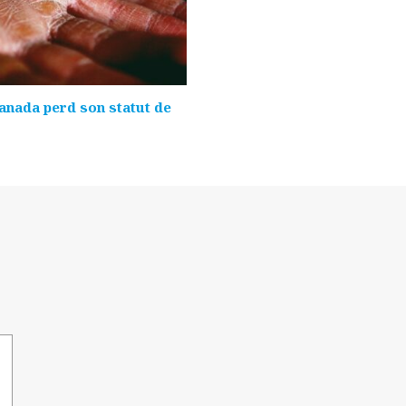
Canada perd son statut de