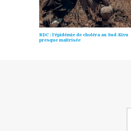
RDC : l’épidémie de choléra au Sud-Kivu
presque maîtrisée