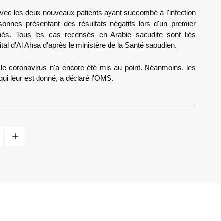
avec les deux nouveaux patients ayant succombé à l'infection
sonnes présentant des résultats négatifs lors d'un premier
és. Tous les cas recensés en Arabie saoudite sont liés
tal d'Al Ahsa d'après le ministère de la Santé saoudien.
e coronavirus n'a encore été mis au point. Néanmoins, les
 qui leur est donné, a déclaré l'OMS.