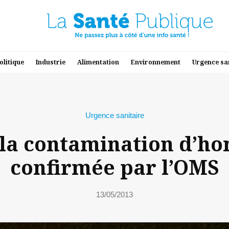
olitique
Industrie
Alimentation
Environnement
Urgence sa
Urgence sanitaire
: la contamination d’
confirmée par l’OMS
13/05/2013