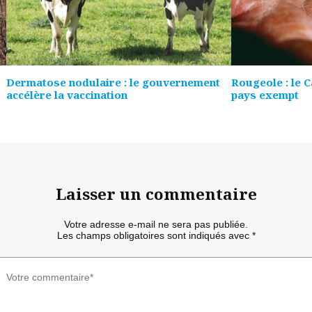
Dermatose nodulaire : le gouvernement
Rougeole : le 
accélère la vaccination
pays exempt
Laisser un commentaire
Votre adresse e-mail ne sera pas publiée.
Les champs obligatoires sont indiqués avec
*