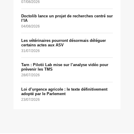
07/08/2026
Doctolib lance un projet de recherches centré sur
l’IA
04/08/2026
Les vétérinaires pourront désormais déléguer
certains actes aux ASV
31/07/2026
Tarn : Pilotii Lab mise sur l’analyse vidéo pour
prévenir les TMS
28/07/2026
Loi d’urgence agricole : le texte définitivement
adopté par le Parlement
23/07/2026