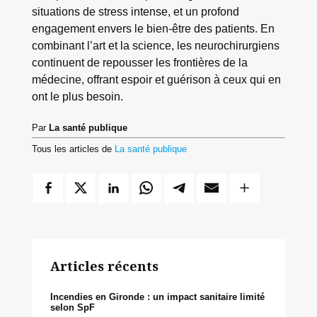
situations de stress intense, et un profond
engagement envers le bien-être des patients. En
combinant l’art et la science, les neurochirurgiens
continuent de repousser les frontières de la
médecine, offrant espoir et guérison à ceux qui en
ont le plus besoin.
Par
La santé publique
Tous les articles de
La santé publique
Articles récents
Incendies en Gironde : un impact sanitaire limité
selon SpF