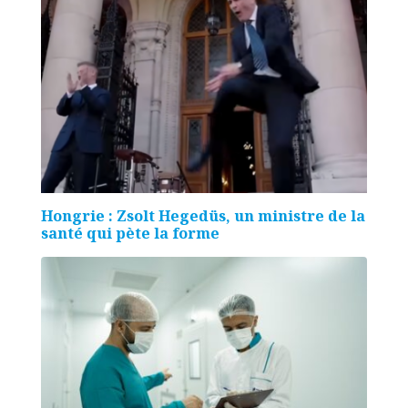
Hongrie : Zsolt Hegedüs, un ministre de la
santé qui pète la forme