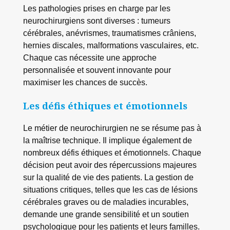
Les pathologies prises en charge par les
neurochirurgiens sont diverses : tumeurs
cérébrales, anévrismes, traumatismes crâniens,
hernies discales, malformations vasculaires, etc.
Chaque cas nécessite une approche
personnalisée et souvent innovante pour
maximiser les chances de succès.
Les défis éthiques et émotionnels
Le métier de neurochirurgien ne se résume pas à
la maîtrise technique. Il implique également de
nombreux défis éthiques et émotionnels. Chaque
décision peut avoir des répercussions majeures
sur la qualité de vie des patients. La gestion de
situations critiques, telles que les cas de lésions
cérébrales graves ou de maladies incurables,
demande une grande sensibilité et un soutien
psychologique pour les patients et leurs familles.