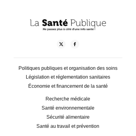
Politiques publiques et organisation des soins
Législation et réglementation sanitaires
Économie et financement de la santé
Recherche médicale
Santé environnementale
Sécurité alimentaire
Santé au travail et prévention