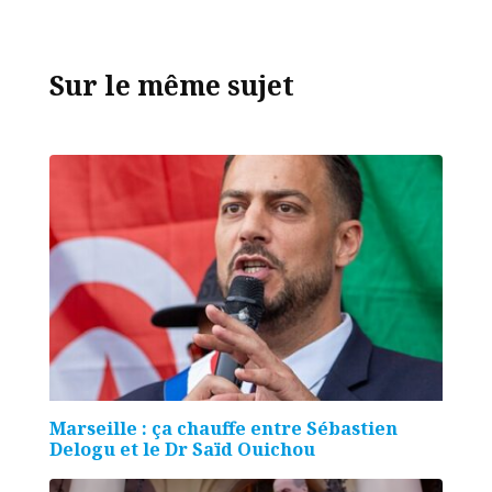
Sur le même sujet
Marseille : ça chauffe entre Sébastien
Delogu et le Dr Saïd Ouichou