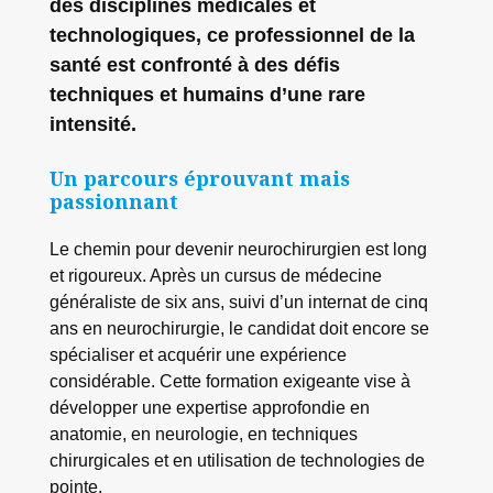
des disciplines médicales et
technologiques, ce professionnel de la
santé est confronté à des défis
techniques et humains d’une rare
intensité.
Un parcours éprouvant mais
passionnant
Le chemin pour devenir neurochirurgien est long
et rigoureux. Après un cursus de médecine
généraliste de six ans, suivi d’un internat de cinq
ans en neurochirurgie, le candidat doit encore se
spécialiser et acquérir une expérience
considérable. Cette formation exigeante vise à
développer une expertise approfondie en
anatomie, en neurologie, en techniques
chirurgicales et en utilisation de technologies de
pointe.