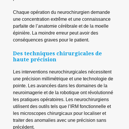
Chaque opération du neurochirurgien demande
une concentration extrême et une connaissance
parfaite de l’anatomie cérébrale et de la moelle
épinière. La moindre erreur peut avoir des
conséquences graves pour le patient.
Des techniques chirurgicales de
haute précision
Les interventions neurochirurgicales nécessitent
une précision millimétrique et une technologie de
pointe. Les avancées dans les domaines de la
neuroimagerie et de la robotique ont révolutionné
les pratiques opératoires. Les neurochirurgiens
utilisent des outils tels que l’IRM fonctionnelle et
les microscopes chirurgicaux pour localiser et
traiter des anomalies avec une précision sans
précédent.