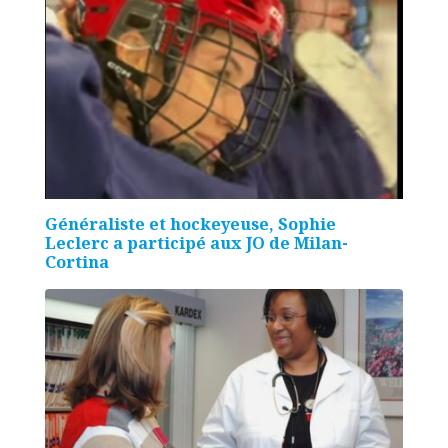
Généraliste et hockeyeuse, Sophie
Leclerc a participé aux JO de Milan-
Cortina