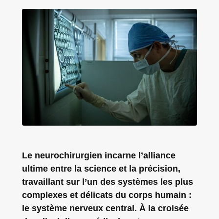
Le neurochirurgien incarne l’alliance
ultime entre la science et la précision,
travaillant sur l’un des systèmes les plus
complexes et délicats du corps humain :
le système nerveux central. À la croisée