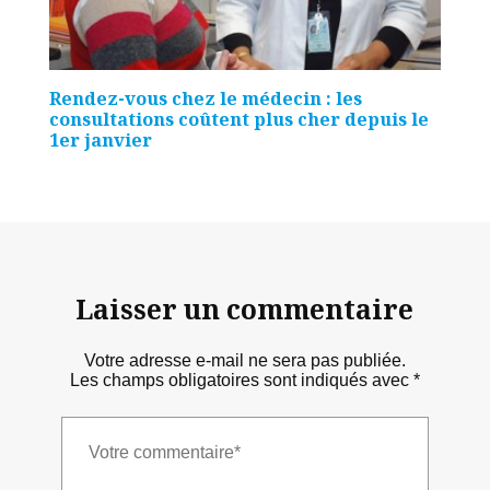
Rendez-vous chez le médecin : les
consultations coûtent plus cher depuis le
1er janvier
Laisser un commentaire
Votre adresse e-mail ne sera pas publiée.
Les champs obligatoires sont indiqués avec
*