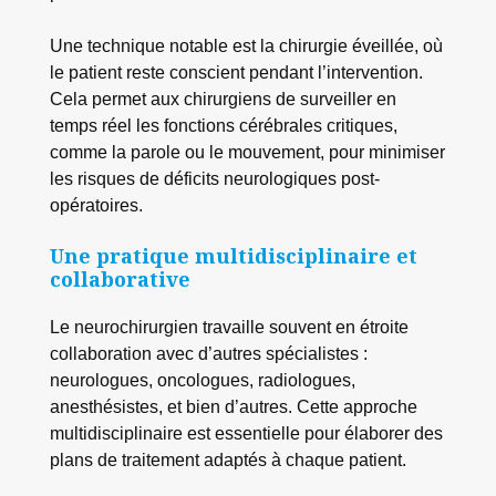
Une technique notable est la chirurgie éveillée, où
le patient reste conscient pendant l’intervention.
Cela permet aux chirurgiens de surveiller en
temps réel les fonctions cérébrales critiques,
comme la parole ou le mouvement, pour minimiser
les risques de déficits neurologiques post-
opératoires.
Une pratique multidisciplinaire et
collaborative
Le neurochirurgien travaille souvent en étroite
collaboration avec d’autres spécialistes :
neurologues, oncologues, radiologues,
anesthésistes, et bien d’autres. Cette approche
multidisciplinaire est essentielle pour élaborer des
plans de traitement adaptés à chaque patient.