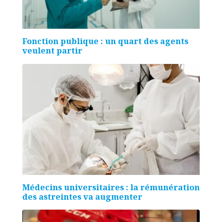
Fonction publique : un quart des agents
veulent partir
Médecins universitaires : la rémunération
des astreintes va augmenter