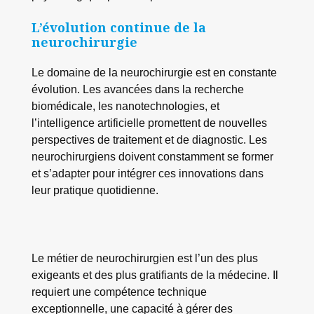
L’évolution continue de la
neurochirurgie
Le domaine de la neurochirurgie est en constante
évolution. Les avancées dans la recherche
biomédicale, les nanotechnologies, et
l’intelligence artificielle promettent de nouvelles
perspectives de traitement et de diagnostic. Les
neurochirurgiens doivent constamment se former
et s’adapter pour intégrer ces innovations dans
leur pratique quotidienne.
Le métier de neurochirurgien est l’un des plus
exigeants et des plus gratifiants de la médecine. Il
requiert une compétence technique
exceptionnelle, une capacité à gérer des