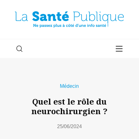
Médecin
Quel est le rôle du
neurochirurgien ?
25/06/2024