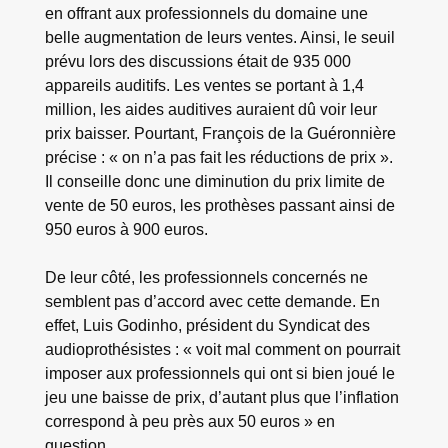
en offrant aux professionnels du domaine une
belle augmentation de leurs ventes. Ainsi, le seuil
prévu lors des discussions était de 935 000
appareils auditifs. Les ventes se portant à 1,4
million, les aides auditives auraient dû voir leur
prix baisser. Pourtant, François de la Guéronnière
précise : « on n’a pas fait les réductions de prix ».
Il conseille donc une diminution du prix limite de
vente de 50 euros, les prothèses passant ainsi de
950 euros à 900 euros.
De leur côté, les professionnels concernés ne
semblent pas d’accord avec cette demande. En
effet, Luis Godinho, président du Syndicat des
audioprothésistes : « voit mal comment on pourrait
imposer aux professionnels qui ont si bien joué le
jeu une baisse de prix, d’autant plus que l’inflation
correspond à peu près aux 50 euros » en
question.