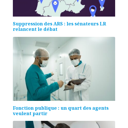
Suppression des ARS : les sénateurs LR
relancent le débat
Fonction publique : un quart des agents
veulent partir