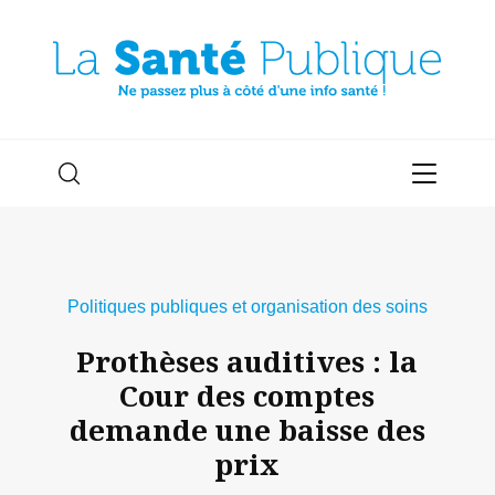
Politiques publiques et organisation des soins
Prothèses auditives : la
Cour des comptes
demande une baisse des
prix