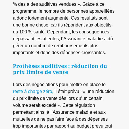
% des aides auditives vendues ». Grâce à ce
programme, le nombre de personnes appareillées
a donc fortement augmenté. Ces résultats sont
une bonne chose, car ils répondent aux objectifs
du 100 % santé. Cependant, les conséquences
dépassant les attentes, l’Assurance maladie a dû
gérer un nombre de remboursements plus
importants et donc des dépenses croissantes.
Prothèses auditives : réduction du
prix limite de vente
Lors des négociations pour mettre en place le
reste à charge zéro,
il était prévu : « une réduction
du prix limite de vente dès lors qu’un certain
volume serait excédé ». Cette régulation
permettant ainsi à l’Assurance maladie et aux
mutuelles de ne pas faire face à des dépenses
trop importantes par rapport au budget prévu tout