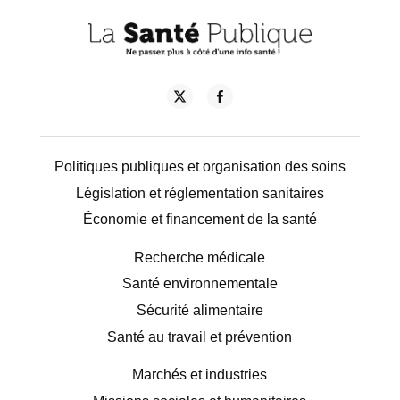
Politiques publiques et organisation des soins
Législation et réglementation sanitaires
Économie et financement de la santé
Recherche médicale
Santé environnementale
Sécurité alimentaire
Santé au travail et prévention
Marchés et industries