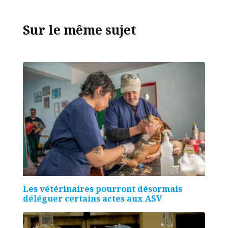
Sur le même sujet
Les vétérinaires pourront désormais
déléguer certains actes aux ASV