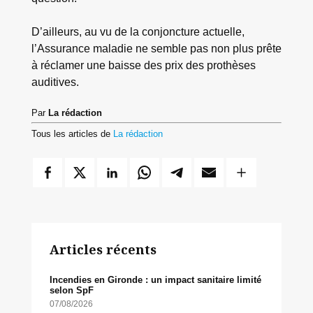
D’ailleurs, au vu de la conjoncture actuelle,
l’Assurance maladie ne semble pas non plus prête
à réclamer une baisse des prix des prothèses
auditives.
Par
La rédaction
Tous les articles de
La rédaction
Articles récents
Incendies en Gironde : un impact sanitaire limité
selon SpF
07/08/2026