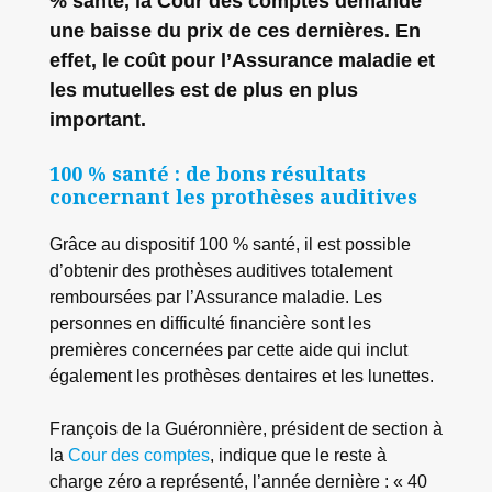
% santé, la Cour des comptes demande
une baisse du prix de ces dernières. En
effet, le coût pour l’Assurance maladie et
les mutuelles est de plus en plus
important.
100 % santé : de bons résultats
concernant les prothèses auditives
Grâce au dispositif 100 % santé, il est possible
d’obtenir des prothèses auditives totalement
remboursées par l’Assurance maladie. Les
personnes en difficulté financière sont les
premières concernées par cette aide qui inclut
également les prothèses dentaires et les lunettes.
François de la Guéronnière, président de section à
la
Cour des comptes
, indique que le reste à
charge zéro a représenté, l’année dernière : « 40