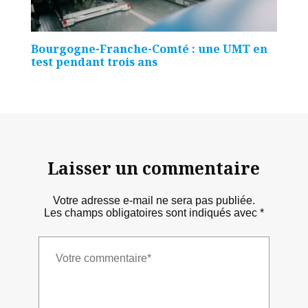
Bourgogne-Franche-Comté : une UMT en
test pendant trois ans
Laisser un commentaire
Votre adresse e-mail ne sera pas publiée.
Les champs obligatoires sont indiqués avec
*