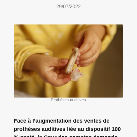
29/07/2022
Prothèses auditives
Face à l’augmentation des ventes de
prothèses auditives liée au dispositif 100