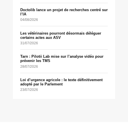
Doctolib lance un projet de recherches centré sur
l’IA
04/08/2026
Les vétérinaires pourront désormais déléguer
certains actes aux ASV
31/07/2026
Tarn : Pilotii Lab mise sur l’analyse vidéo pour
prévenir les TMS
28/07/2026
Loi d’urgence agricole : le texte définitivement
adopté par le Parlement
23/07/2026