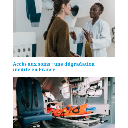
Accès aux soins : une dégradation
inédite en France