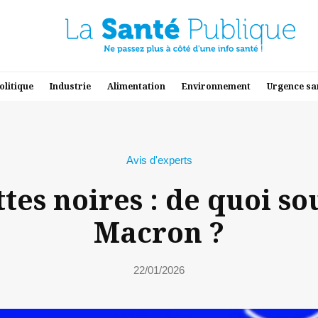
olitique
Industrie
Alimentation
Environnement
Urgence sa
Avis d'experts
ttes noires : de quoi 
Macron ?
22/01/2026