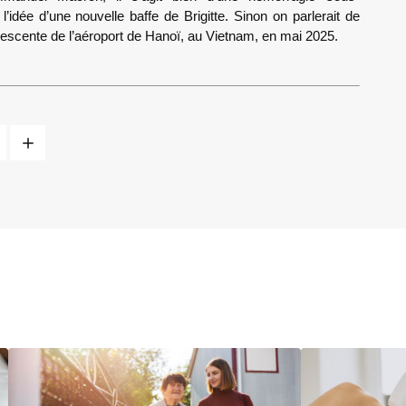
r l’idée d’une nouvelle baffe de Brigitte. Sinon on parlerait de
a descente de l’aéroport de Hanoï, au Vietnam, en mai 2025.