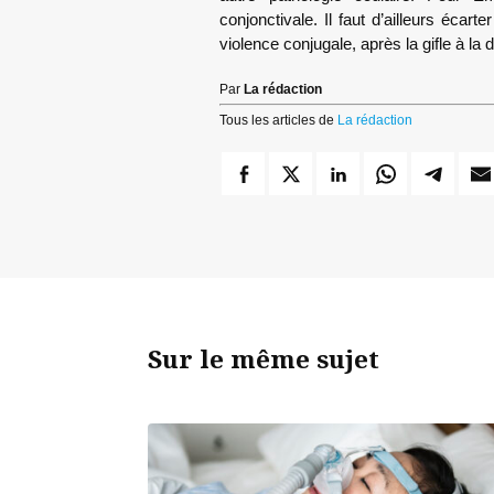
conjonctivale. Il faut d’ailleurs écarte
violence conjugale, après la gifle à l
Par
La rédaction
Tous les articles de
La rédaction
Sur le même sujet