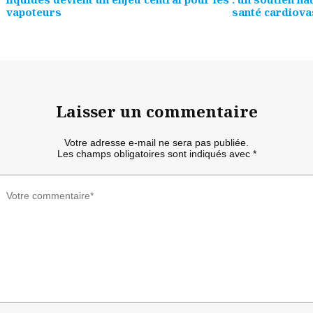
vapoteurs
santé cardiova
Laisser un commentaire
Votre adresse e-mail ne sera pas publiée.
Les champs obligatoires sont indiqués avec
*