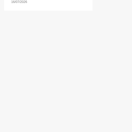
16/07/2026