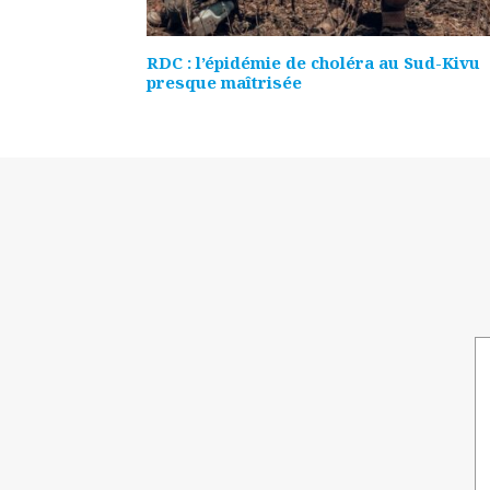
RDC : l’épidémie de choléra au Sud-Kivu
presque maîtrisée