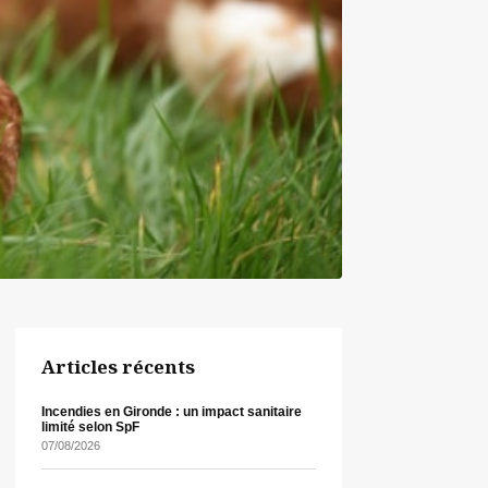
Articles récents
Incendies en Gironde : un impact sanitaire
limité selon SpF
07/08/2026