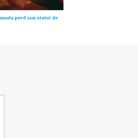
Canada perd son statut de