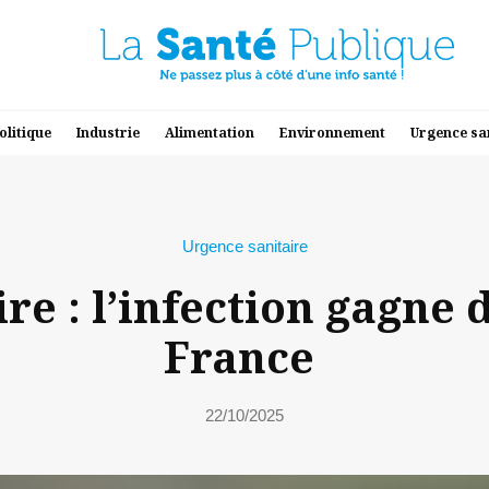
olitique
Industrie
Alimentation
Environnement
Urgence sa
Urgence sanitaire
re : l’infection gagne 
France
22/10/2025