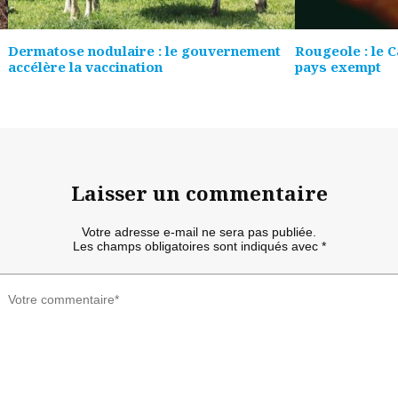
Dermatose nodulaire : le gouvernement
Rougeole : le 
accélère la vaccination
pays exempt
Laisser un commentaire
Votre adresse e-mail ne sera pas publiée.
Les champs obligatoires sont indiqués avec
*