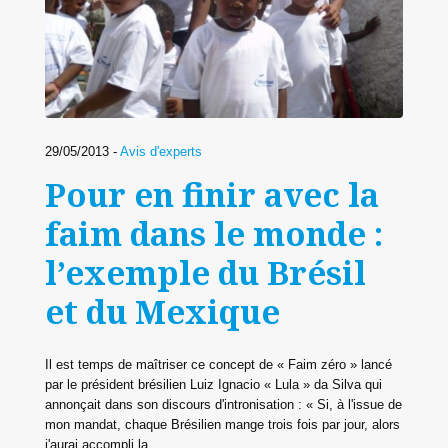
29/05/2013 -
Avis d'experts
Pour en finir avec la
faim dans le monde :
l’exemple du Brésil
et du Mexique
Il est temps de maîtriser ce concept de « Faim zéro » lancé
par le président brésilien Luiz Ignacio « Lula » da Silva qui
annonçait dans son discours d'intronisation : « Si, à l'issue de
mon mandat, chaque Brésilien mange trois fois par jour, alors
j'aurai accompli la ...