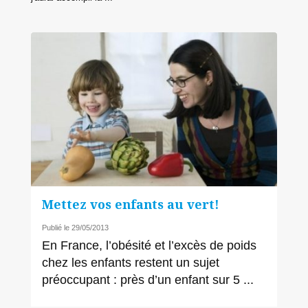
Mettez vos enfants au vert!
Publié le 29/05/2013
En France, l’obésité et l’excès de poids
chez les enfants restent un sujet
préoccupant : près d’un enfant sur 5 ...