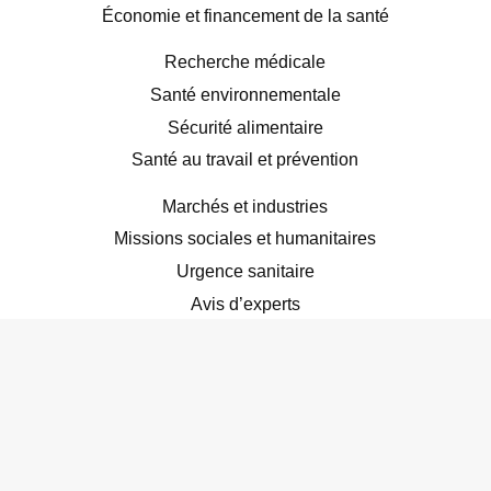
Économie et financement de la santé
Recherche médicale
Santé environnementale
Sécurité alimentaire
Santé au travail et prévention
Marchés et industries
Missions sociales et humanitaires
Urgence sanitaire
Avis d’experts
À propos
Contact
Politique de confidentialité