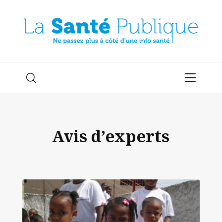
Avis d’experts