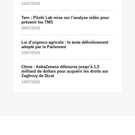
31/07/2026
Tarn : Pilotii Lab mise sur l’analyse vidéo pour
prévenir les TMS
28/07/2026
Loi d’urgence agricole : le texte définitivement
adopté par le Parlement
23/07/2026
Chine : AstraZeneca débourse jusqu’à 1,5
milliard de dollars pour acquérir les droits sur
Zegfrovy de Dizal
16/07/2026