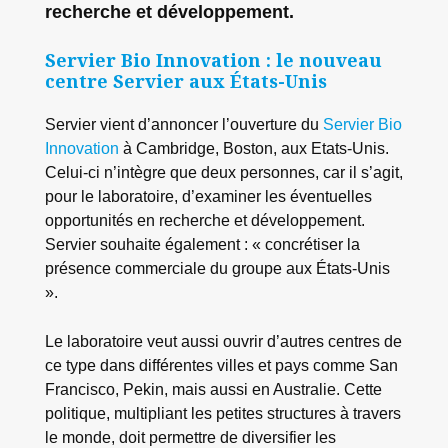
recherche et développement.
Servier Bio Innovation : le nouveau
centre Servier aux États-Unis
Servier vient d’annoncer l’ouverture du
Servier Bio
Innovation
à Cambridge, Boston, aux Etats-Unis.
Celui-ci n’intègre que deux personnes, car il s’agit,
pour le laboratoire, d’examiner les éventuelles
opportunités en recherche et développement.
Servier souhaite également : « concrétiser la
présence commerciale du groupe aux États-Unis
».
Le laboratoire veut aussi ouvrir d’autres centres de
ce type dans différentes villes et pays comme San
Francisco, Pekin, mais aussi en Australie. Cette
politique, multipliant les petites structures à travers
le monde, doit permettre de diversifier les