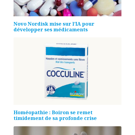
Novo Nordisk mise sur l’IA pour
développer ses médicaments
Homéopathie : Boiron se remet
timidement de sa profonde crise