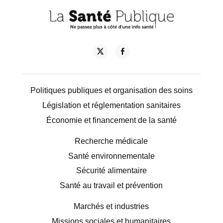
Politiques publiques et organisation des soins
Législation et réglementation sanitaires
Économie et financement de la santé
Recherche médicale
Santé environnementale
Sécurité alimentaire
Santé au travail et prévention
Marchés et industries
Missions sociales et humanitaires