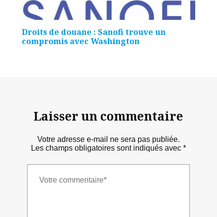
Droits de douane : Sanofi trouve un
compromis avec Washington
Laisser un commentaire
Votre adresse e-mail ne sera pas publiée.
Les champs obligatoires sont indiqués avec
*