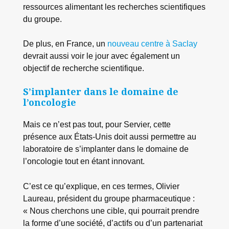
ressources alimentant les recherches scientifiques
du groupe.
De plus, en France, un
nouveau centre à Saclay
devrait aussi voir le jour avec également un
objectif de recherche scientifique.
S’implanter dans le domaine de
l’oncologie
Mais ce n’est pas tout, pour Servier, cette
présence aux États-Unis doit aussi permettre au
laboratoire de s’implanter dans le domaine de
l’oncologie tout en étant innovant.
C’est ce qu’explique, en ces termes, Olivier
Laureau, président du groupe pharmaceutique :
« Nous cherchons une cible, qui pourrait prendre
la forme d’une société, d’actifs ou d’un partenariat