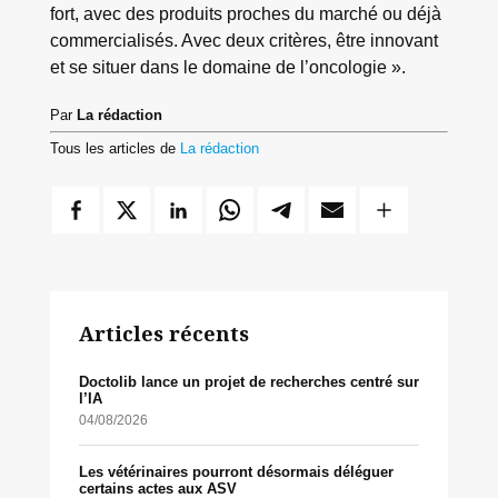
fort, avec des produits proches du marché ou déjà
commercialisés. Avec deux critères, être innovant
et se situer dans le domaine de l’oncologie ».
Par
La rédaction
Tous les articles de
La rédaction
Articles récents
Doctolib lance un projet de recherches centré sur
l’IA
04/08/2026
Les vétérinaires pourront désormais déléguer
certains actes aux ASV