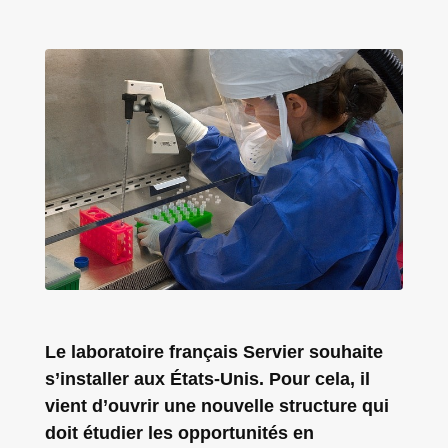
Le laboratoire français Servier souhaite
s’installer aux États-Unis. Pour cela, il
vient d’ouvrir une nouvelle structure qui
doit étudier les opportunités en