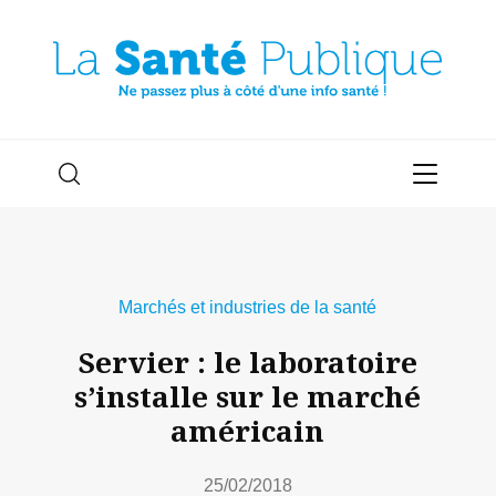
Marchés et industries de la santé
Servier : le laboratoire
s’installe sur le marché
américain
25/02/2018