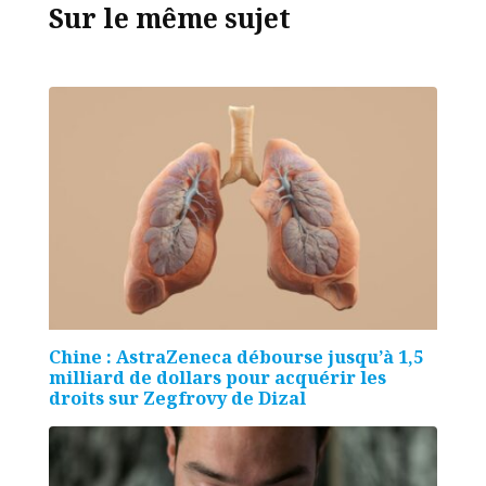
Sur le même sujet
Chine : AstraZeneca débourse jusqu’à 1,5
milliard de dollars pour acquérir les
droits sur Zegfrovy de Dizal