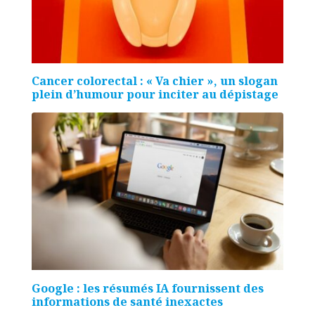
Cancer colorectal : « Va chier », un slogan
plein d’humour pour inciter au dépistage
Google : les résumés IA fournissent des
informations de santé inexactes