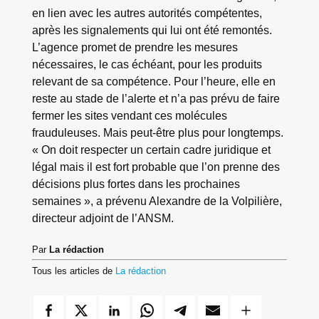
en lien avec les autres autorités compétentes,
après les signalements qui lui ont été remontés.
L’agence promet de prendre les mesures
nécessaires, le cas échéant, pour les produits
relevant de sa compétence. Pour l’heure, elle en
reste au stade de l’alerte et n’a pas prévu de faire
fermer les sites vendant ces molécules
frauduleuses. Mais peut-être plus pour longtemps.
« On doit respecter un certain cadre juridique et
légal mais il est fort probable que l’on prenne des
décisions plus fortes dans les prochaines
semaines », a prévenu Alexandre de la Volpilière,
directeur adjoint de l’ANSM.
Par
La rédaction
Tous les articles de
La rédaction