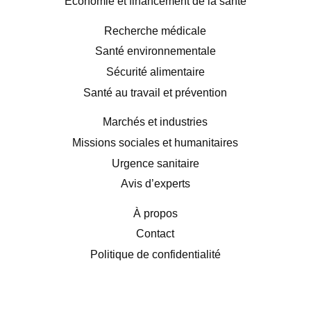
Économie et financement de la santé
Recherche médicale
Santé environnementale
Sécurité alimentaire
Santé au travail et prévention
Marchés et industries
Missions sociales et humanitaires
Urgence sanitaire
Avis d’experts
À propos
Contact
Politique de confidentialité