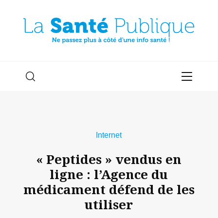
Internet
« Peptides » vendus en
ligne : l’Agence du
médicament défend de les
utiliser