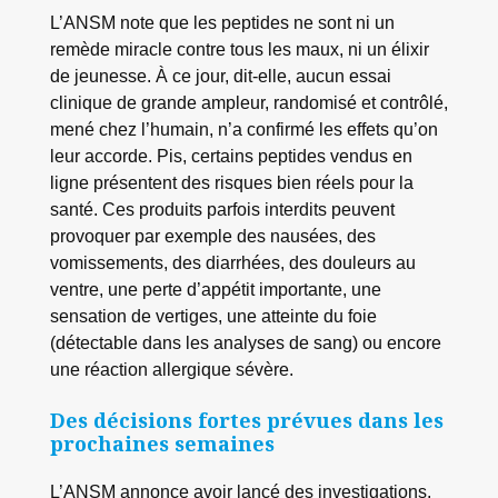
L’ANSM note que les peptides ne sont ni un
remède miracle contre tous les maux, ni un élixir
de jeunesse. À ce jour, dit-elle, aucun essai
clinique de grande ampleur, randomisé et contrôlé,
mené chez l’humain, n’a confirmé les effets qu’on
leur accorde. Pis, certains peptides vendus en
ligne présentent des risques bien réels pour la
santé. Ces produits parfois interdits peuvent
provoquer par exemple des nausées, des
vomissements, des diarrhées, des douleurs au
ventre, une perte d’appétit importante, une
sensation de vertiges, une atteinte du foie
(détectable dans les analyses de sang) ou encore
une réaction allergique sévère.
Des décisions fortes prévues dans les
prochaines semaines
L’ANSM annonce avoir lancé des investigations,