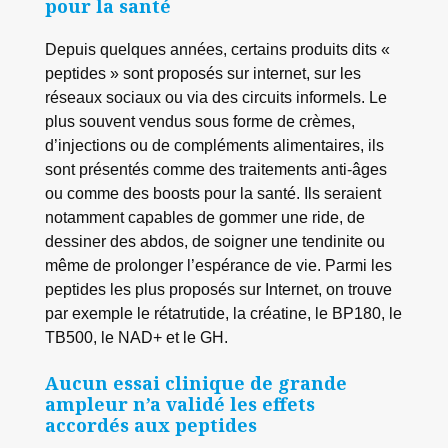
pour la santé
Depuis quelques années, certains produits dits «
peptides » sont proposés sur internet, sur les
réseaux sociaux ou via des circuits informels. Le
plus souvent vendus sous forme de crèmes,
d’injections ou de compléments alimentaires, ils
sont présentés comme des traitements anti-âges
ou comme des boosts pour la santé. Ils seraient
notamment capables de gommer une ride, de
dessiner des abdos, de soigner une tendinite ou
même de prolonger l’espérance de vie. Parmi les
peptides les plus proposés sur Internet, on trouve
par exemple le rétatrutide, la créatine, le BP180, le
TB500, le NAD+ et le GH.
Aucun essai clinique de grande
ampleur n’a validé les effets
accordés aux peptides