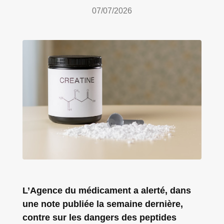
07/07/2026
L’Agence du médicament a alerté, dans
une note publiée la semaine dernière,
contre sur les dangers des peptides