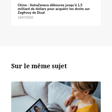
Chine : AstraZeneca débourse jusqu’à 1,5
milliard de dollars pour acquérir les droits sur
Zegfrovy de Dizal
16/07/2026
Sur le même sujet