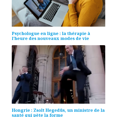
Psychologue en ligne : la thérapie à
l’heure des nouveaux modes de vie
Hongrie : Zsolt Hegedüs, un ministre de la
santé qui pète la forme