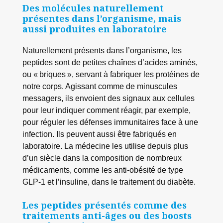
Des molécules naturellement
présentes dans l’organisme, mais
aussi produites en laboratoire
Naturellement présents dans l’organisme, les
peptides sont de petites chaînes d’acides aminés,
ou « briques », servant à fabriquer les protéines de
notre corps. Agissant comme de minuscules
messagers, ils envoient des signaux aux cellules
pour leur indiquer comment réagir, par exemple,
pour réguler les défenses immunitaires face à une
infection. Ils peuvent aussi être fabriqués en
laboratoire. La médecine les utilise depuis plus
d’un siècle dans la composition de nombreux
médicaments, comme les anti-obésité de type
GLP-1 et l’insuline, dans le traitement du diabète.
Les peptides présentés comme des
traitements anti-âges ou des boosts