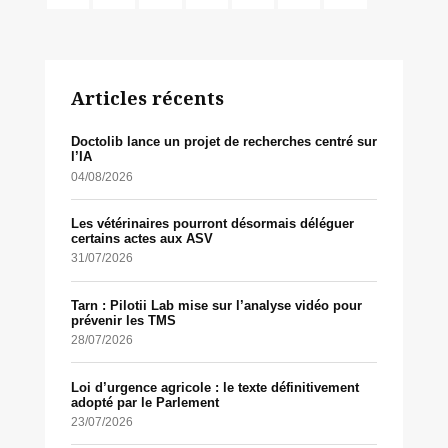
Articles récents
Doctolib lance un projet de recherches centré sur
l’IA
04/08/2026
Les vétérinaires pourront désormais déléguer
certains actes aux ASV
31/07/2026
Tarn : Pilotii Lab mise sur l’analyse vidéo pour
prévenir les TMS
28/07/2026
Loi d’urgence agricole : le texte définitivement
adopté par le Parlement
23/07/2026