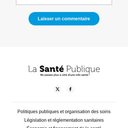
Politiques publiques et organisation des soins
Législation et réglementation sanitaires