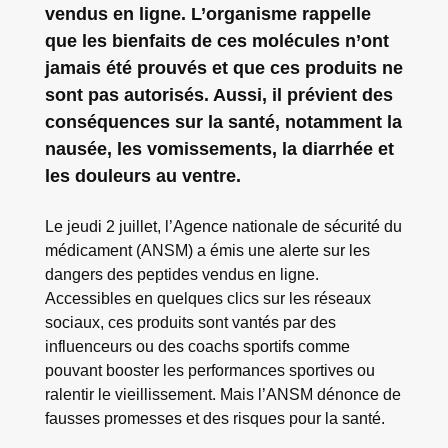
vendus en ligne. L’organisme rappelle
que les bienfaits de ces molécules n’ont
jamais été prouvés et que ces produits ne
sont pas autorisés. Aussi, il prévient des
conséquences sur la santé, notamment la
nausée, les vomissements, la diarrhée et
les douleurs au ventre.
Le jeudi 2 juillet, l’Agence nationale de sécurité du
médicament (ANSM) a émis une alerte sur les
dangers des peptides vendus en ligne.
Accessibles en quelques clics sur les réseaux
sociaux, ces produits sont vantés par des
influenceurs ou des coachs sportifs comme
pouvant booster les performances sportives ou
ralentir le vieillissement. Mais l’ANSM dénonce de
fausses promesses et des risques pour la santé.