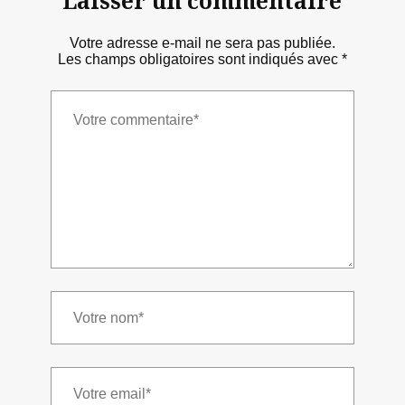
Laisser un commentaire
Votre adresse e-mail ne sera pas publiée.
Les champs obligatoires sont indiqués avec
*