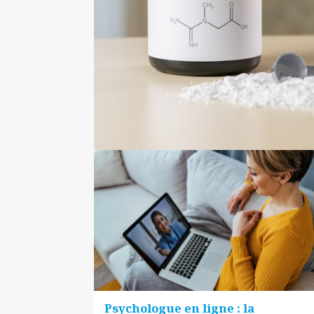
Psychologue en ligne : la