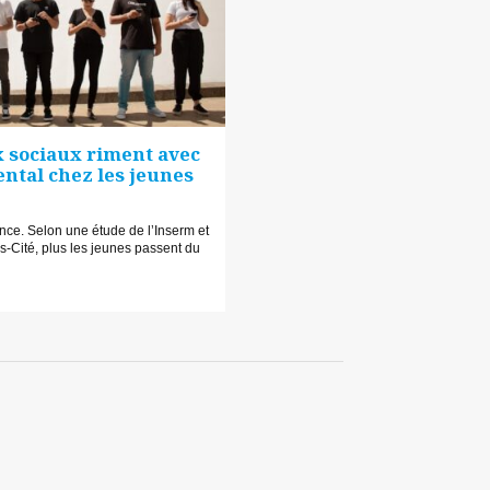
 sociaux riment avec
ntal chez les jeunes
e. Selon une étude de l’Inserm et
is-Cité, plus les jeunes passent du