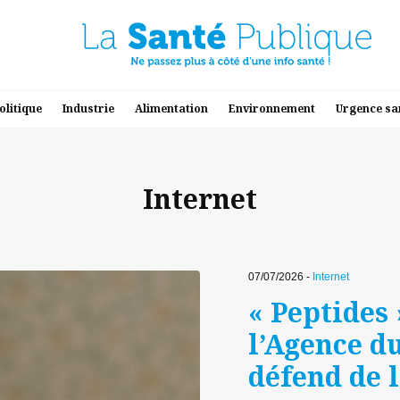
olitique
Industrie
Alimentation
Environnement
Urgence sa
Internet
07/07/2026 -
Internet
« Peptides 
l’Agence 
défend de l