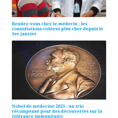
Rendez-vous chez le médecin : les
consultations coûtent plus cher depuis le
1er janvier
Nobel de médecine 2025 : un trio
récompensé pour des découvertes sur la
tolérance immunitaire