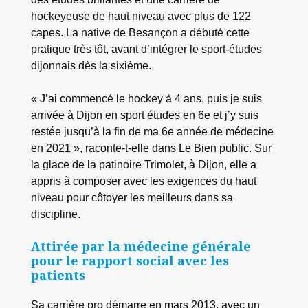
hockeyeuse de haut niveau avec plus de 122
capes. La native de Besançon a débuté cette
pratique très tôt, avant d’intégrer le sport-études
dijonnais dès la sixième.
« J’ai commencé le hockey à 4 ans, puis je suis
arrivée à Dijon en sport études en 6e et j’y suis
restée jusqu’à la fin de ma 6e année de médecine
en 2021 », raconte-t-elle dans Le Bien public. Sur
la glace de la patinoire Trimolet, à Dijon, elle a
appris à composer avec les exigences du haut
niveau pour côtoyer les meilleurs dans sa
discipline.
Attirée par la médecine générale
pour le rapport social avec les
patients
Sa carrière pro démarre en mars 2013, avec un