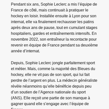
Pendant six ans, Sophie Leclerc a mis l’équipe de
France de côté, mais continuait à pratiquer le
hockey en loisir. Installée ensuite à Lyon pour son
internat, elle va finalement rechausser les patins
après deux ans de pause, tout en cumulant stages
hospitaliers, gardes et entraînements intensifs. En
novembre 2022, son entraîneur la recontacte pour
revenir en équipe de France pendant sa deuxième
année d’internat.
Depuis, Sophie Leclerc jongle parfaitement sport
et métier. Mais, comme la majorité des Bleues du
hockey, elle ne vit pas de son sport, qui lui fait
perdre de l’argent en plus. La médecin généraliste
révèle néanmoins qu’elle bénéficie depuis peu
d’un soutien de l’Agence nationale du sport
(ANS). Elle reçoit une partie de son manque à
gagner quand elle s’engage avec l’équipe de