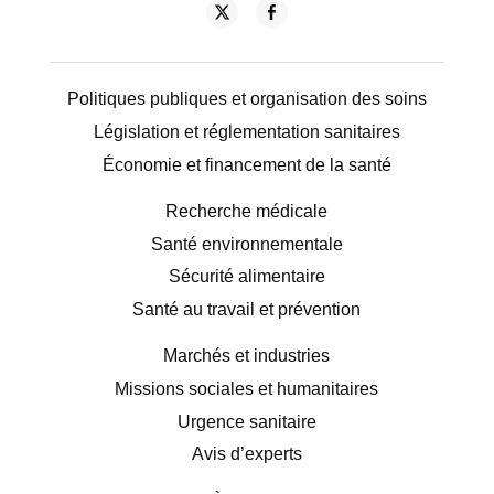
Politiques publiques et organisation des soins
Législation et réglementation sanitaires
Économie et financement de la santé
Recherche médicale
Santé environnementale
Sécurité alimentaire
Santé au travail et prévention
Marchés et industries
Missions sociales et humanitaires
Urgence sanitaire
Avis d’experts