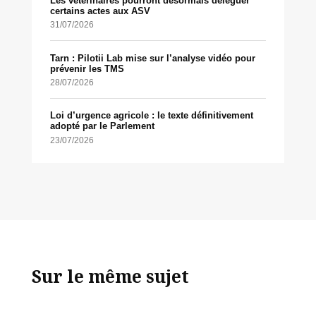
Les vétérinaires pourront désormais déléguer
certains actes aux ASV
31/07/2026
Tarn : Pilotii Lab mise sur l’analyse vidéo pour
prévenir les TMS
28/07/2026
Loi d’urgence agricole : le texte définitivement
adopté par le Parlement
23/07/2026
Sur le même sujet