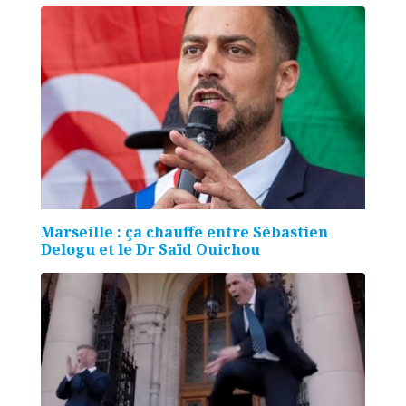
Marseille : ça chauffe entre Sébastien
Delogu et le Dr Saïd Ouichou