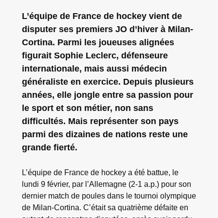
L’équipe de France de hockey vient de
disputer ses premiers JO d’hiver à Milan-
Cortina. Parmi les joueuses alignées
figurait Sophie Leclerc, défenseure
internationale, mais aussi médecin
généraliste en exercice. Depuis plusieurs
années, elle jongle entre sa passion pour
le sport et son métier, non sans
difficultés. Mais représenter son pays
parmi des dizaines de nations reste une
grande fierté.
L’équipe de France de hockey a été battue, le
lundi 9 février, par l’Allemagne (2-1 a.p.) pour son
dernier match de poules dans le tournoi olympique
de Milan-Cortina. C’était sa quatrième défaite en