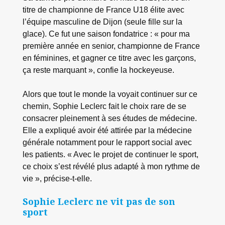
titre de championne de France U18 élite avec
l’équipe masculine de Dijon (seule fille sur la
glace). Ce fut une saison fondatrice : « pour ma
première année en senior, championne de France
en féminines, et gagner ce titre avec les garçons,
ça reste marquant », confie la hockeyeuse.
Alors que tout le monde la voyait continuer sur ce
chemin, Sophie Leclerc fait le choix rare de se
consacrer pleinement à ses études de médecine.
Elle a expliqué avoir été attirée par la médecine
générale notamment pour le rapport social avec
les patients. « Avec le projet de continuer le sport,
ce choix s’est révélé plus adapté à mon rythme de
vie », précise-t-elle.
Sophie Leclerc ne vit pas de son
sport