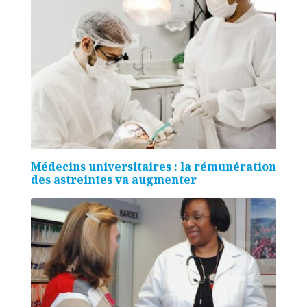
Médecins universitaires : la rémunération
des astreintes va augmenter