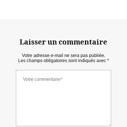
Laisser un commentaire
Votre adresse e-mail ne sera pas publiée.
Les champs obligatoires sont indiqués avec
*