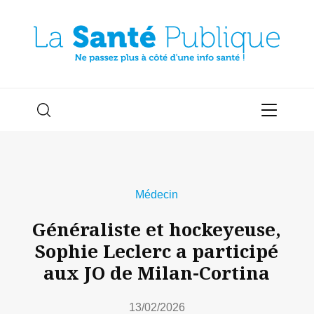
Médecin
Généraliste et hockeyeuse,
Sophie Leclerc a participé
aux JO de Milan-Cortina
13/02/2026