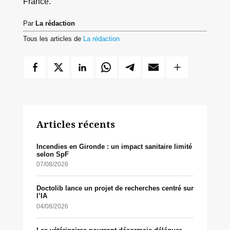
France.
Par
La rédaction
Tous les articles de
La rédaction
Articles récents
Incendies en Gironde : un impact sanitaire limité
selon SpF
07/08/2026
Doctolib lance un projet de recherches centré sur
l’IA
04/08/2026