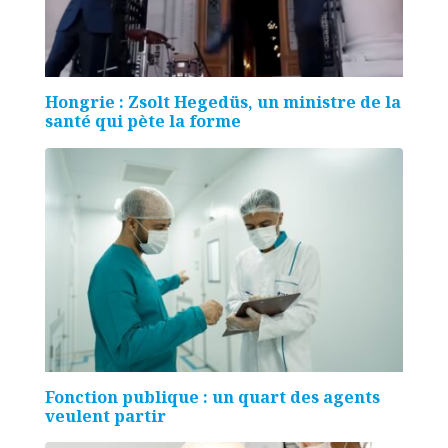
Hongrie : Zsolt Hegedüs, un ministre de la
santé qui pète la forme
Fonction publique : un quart des agents
veulent partir