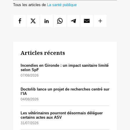
Tous les articles de
La santé publique
Articles récents
Incendies en Gironde : un impact sanitaire limité
selon SpF
07/08/2026
Doctolib lance un projet de recherches centré sur
l’IA
04/08/2026
Les vétérinaires pourront désormais déléguer
certains actes aux ASV
31/07/2026