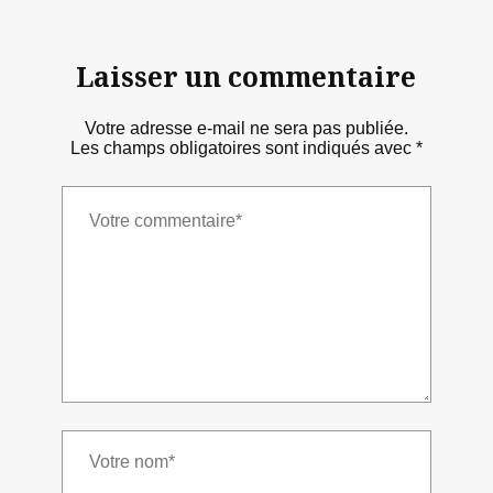
Laisser un commentaire
Votre adresse e-mail ne sera pas publiée.
Les champs obligatoires sont indiqués avec
*