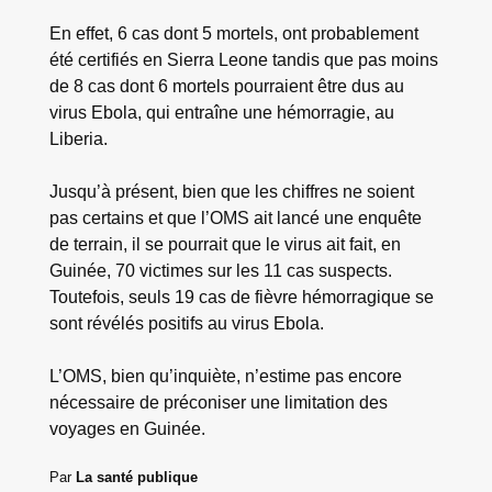
En effet, 6 cas dont 5 mortels, ont probablement
été certifiés en Sierra Leone tandis que pas moins
de 8 cas dont 6 mortels pourraient être dus au
virus Ebola, qui entraîne une hémorragie, au
Liberia.
Jusqu’à présent, bien que les chiffres ne soient
pas certains et que l’OMS ait lancé une enquête
de terrain, il se pourrait que le virus ait fait, en
Guinée, 70 victimes sur les 11 cas suspects.
Toutefois, seuls 19 cas de fièvre hémorragique se
sont révélés positifs au virus Ebola.
L’OMS, bien qu’inquiète, n’estime pas encore
nécessaire de préconiser une limitation des
voyages en Guinée.
Par
La santé publique