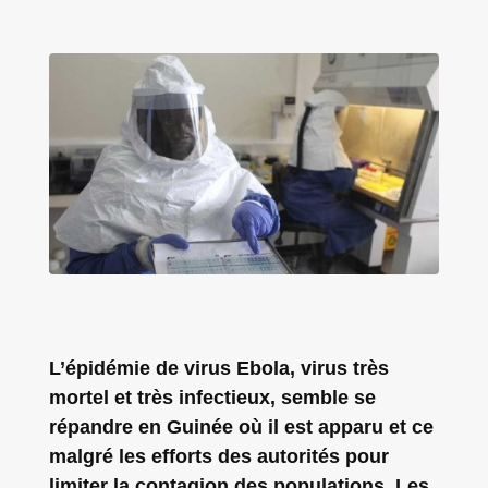
L’épidémie de virus Ebola, virus très
mortel et très infectieux, semble se
répandre en Guinée où il est apparu et ce
malgré les efforts des autorités pour
limiter la contagion des populations. Les