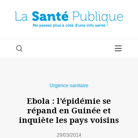
Urgence sanitaire
Ebola : l’épidémie se
répand en Guinée et
inquiète les pays voisins
29/03/2014