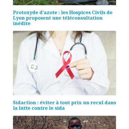
Protoxyde d’azote : les Hospices Civils de
Lyon proposent une téléconsultation
inédite
Sidaction : éviter à tout prix un recul dans
la lutte contre le sida