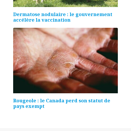
Dermatose nodulaire : le gouvernement
accélère la vaccination
Rougeole : le Canada perd son statut de
pays exempt