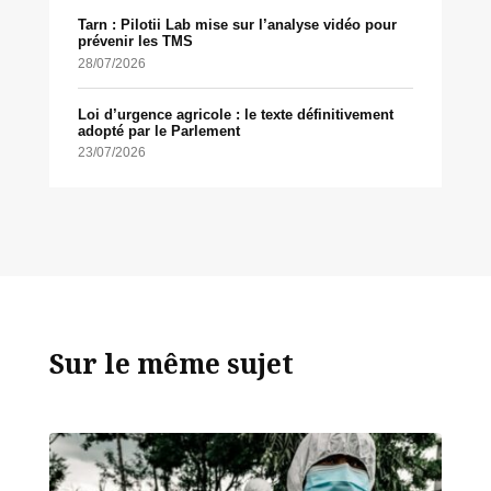
Tarn : Pilotii Lab mise sur l’analyse vidéo pour
prévenir les TMS
28/07/2026
Loi d’urgence agricole : le texte définitivement
adopté par le Parlement
23/07/2026
Sur le même sujet