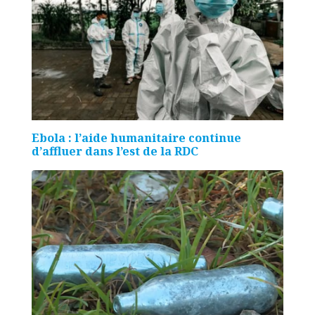
Ebola : l’aide humanitaire continue
d’affluer dans l’est de la RDC