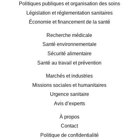
Politiques publiques et organisation des soins
Législation et réglementation sanitaires
Économie et financement de la santé
Recherche médicale
Santé environnementale
Sécurité alimentaire
Santé au travail et prévention
Marchés et industries
Missions sociales et humanitaires
Urgence sanitaire
Avis d’experts
À propos
Contact
Politique de confidentialité