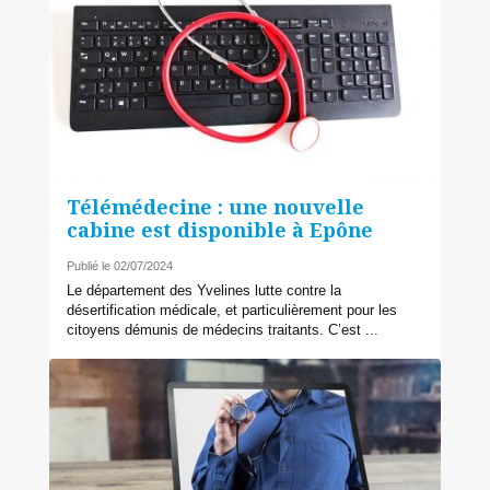
Télémédecine : une nouvelle
cabine est disponible à Epône
Publié le 02/07/2024
Le département des Yvelines lutte contre la
désertification médicale, et particulièrement pour les
citoyens démunis de médecins traitants. C’est ...