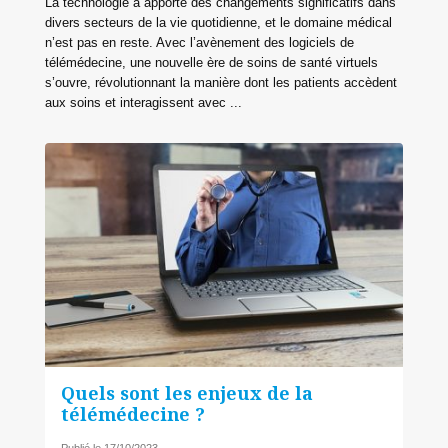
La technologie a apporté des changements significatifs dans
divers secteurs de la vie quotidienne, et le domaine médical
n’est pas en reste. Avec l’avènement des logiciels de
télémédecine, une nouvelle ère de soins de santé virtuels
s’ouvre, révolutionnant la manière dont les patients accèdent
aux soins et interagissent avec ...
Quels sont les enjeux de la
télémédecine ?
Publié le 17/10/2023