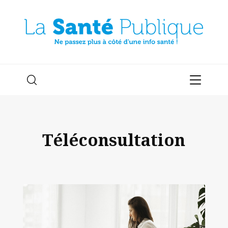
Téléconsultation