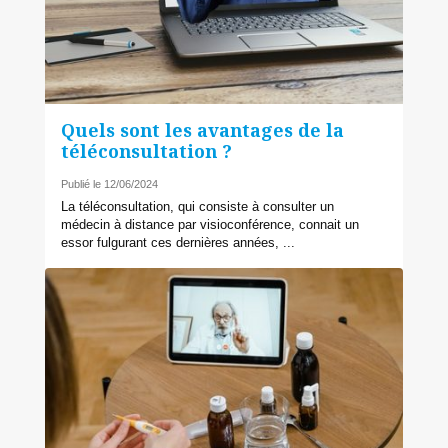
Quels sont les avantages de la
téléconsultation ?
Publié le 12/06/2024
La téléconsultation, qui consiste à consulter un
médecin à distance par visioconférence, connait un
essor fulgurant ces dernières années, ...