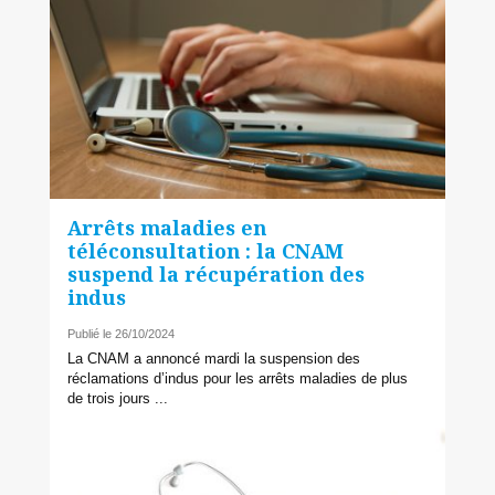
Arrêts maladies en
téléconsultation : la CNAM
suspend la récupération des
indus
Publié le 26/10/2024
La CNAM a annoncé mardi la suspension des
réclamations d’indus pour les arrêts maladies de plus
de trois jours ...