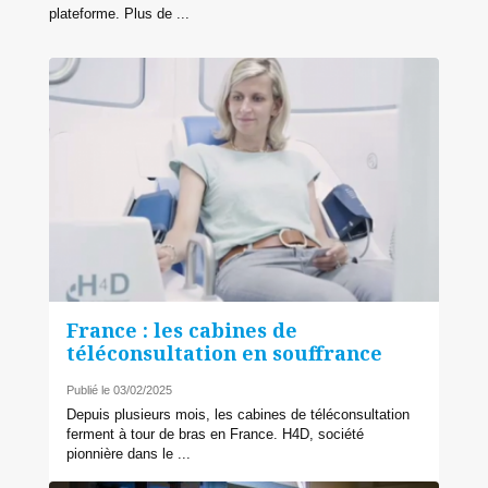
plateforme. Plus de ...
France : les cabines de
téléconsultation en souffrance
Publié le 03/02/2025
Depuis plusieurs mois, les cabines de téléconsultation
ferment à tour de bras en France. H4D, société
pionnière dans le ...