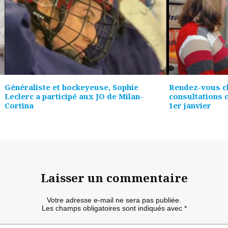
Généraliste et hockeyeuse, Sophie
Rendez-vous ch
Leclerc a participé aux JO de Milan-
consultations c
Cortina
1er janvier
Laisser un commentaire
Votre adresse e-mail ne sera pas publiée.
Les champs obligatoires sont indiqués avec
*