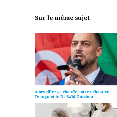
Sur le même sujet
Marseille : ça chauffe entre Sébastien
Delogu et le Dr Saïd Ouichou