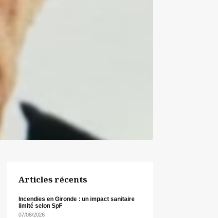
Articles récents
Incendies en Gironde : un impact sanitaire
limité selon SpF
07/08/2026