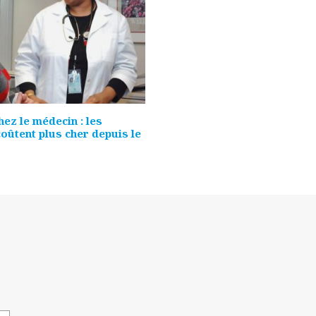
ez le médecin : les
oûtent plus cher depuis le