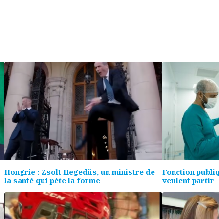
Hongrie : Zsolt Hegedüs, un ministre de
Fonction publi
la santé qui pète la forme
veulent partir