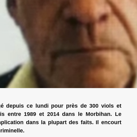
é depuis ce lundi pour près de 300 viols et
is entre 1989 et 2014 dans le Morbihan. Le
lication dans la plupart des faits. Il encourt
riminelle.