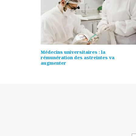
Médecins universitaires : la
rémunération des astreintes va
augmenter