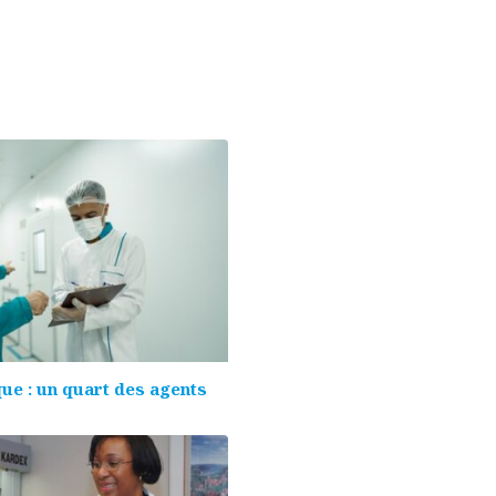
que : un quart des agents