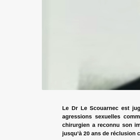
Le Dr Le Scouarnec est jug
agressions sexuelles comm
chirurgien a reconnu son imp
jusqu’à 20 ans de réclusion c