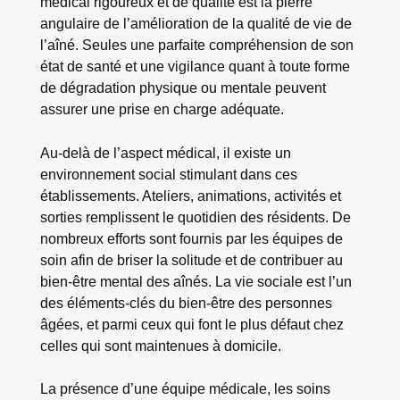
médical rigoureux et de qualité est la pierre
angulaire de l’amélioration de la qualité de vie de
l’aîné. Seules une parfaite compréhension de son
état de santé et une vigilance quant à toute forme
de dégradation physique ou mentale peuvent
assurer une prise en charge adéquate.
Au-delà de l’aspect médical, il existe un
environnement social stimulant dans ces
établissements. Ateliers, animations, activités et
sorties remplissent le quotidien des résidents. De
nombreux efforts sont fournis par les équipes de
soin afin de briser la solitude et de contribuer au
bien-être mental des aînés. La vie sociale est l’un
des éléments-clés du bien-être des personnes
âgées, et parmi ceux qui font le plus défaut chez
celles qui sont maintenues à domicile.
La présence d’une équipe médicale, les soins