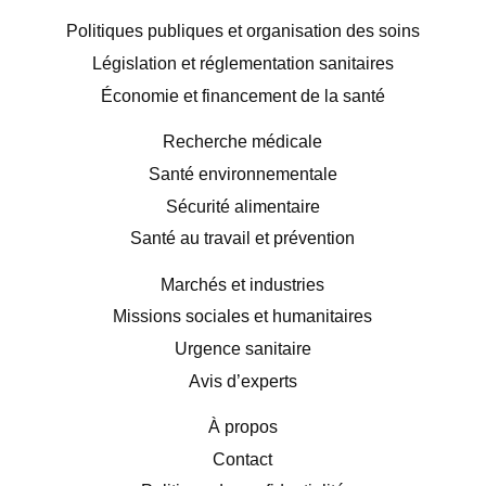
Politiques publiques et organisation des soins
Législation et réglementation sanitaires
Économie et financement de la santé
Recherche médicale
Santé environnementale
Sécurité alimentaire
Santé au travail et prévention
Marchés et industries
Missions sociales et humanitaires
Urgence sanitaire
Avis d’experts
À propos
Contact