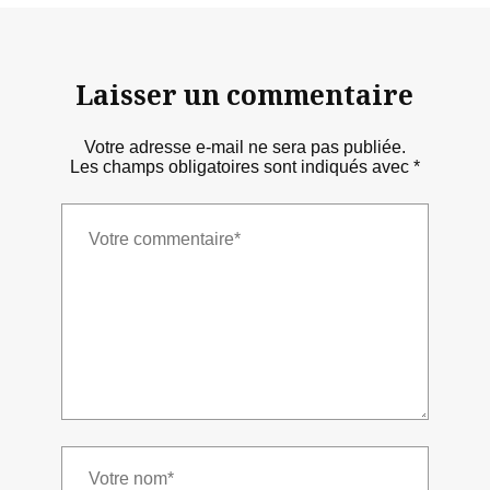
Laisser un commentaire
Votre adresse e-mail ne sera pas publiée.
Les champs obligatoires sont indiqués avec
*