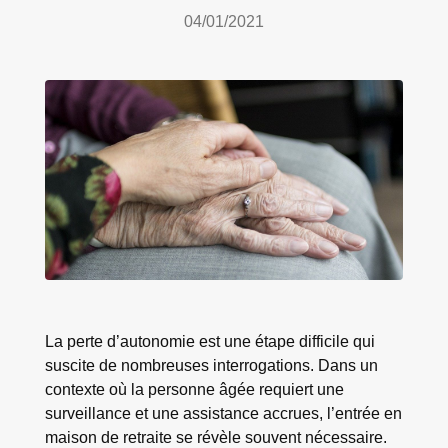
04/01/2021
La perte d’autonomie est une étape difficile qui
suscite de nombreuses interrogations. Dans un
contexte où la personne âgée requiert une
surveillance et une assistance accrues, l’entrée en
maison de retraite se révèle souvent nécessaire.