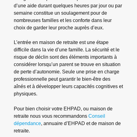
d’une aide durant quelques heures par jour ou par
semaine constitue un soulagement pour de
nombreuses familles et les conforte dans leur
choix de garder leur proche auprès d’eux.
L’entrée en maison de retraite est une étape
difficile dans la vie d’une famille. La sécurité et le
risque de déclin sont des éléments importants à
considérer lorsqu’un parent se trouve en situation
de perte d’autonomie. Seule une prise en charge
professionnelle peut garantir le bien-être des
aînés et à développer leurs capacités cognitives et
physiques.
Pour bien choisir votre EHPAD, ou maison de
retraite nous vous recommandons
Conseil
dépendance
, annuaire d’EHPAD et de maison de
retraite.