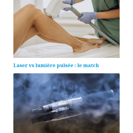
Laser vs lumière pulsée : le match