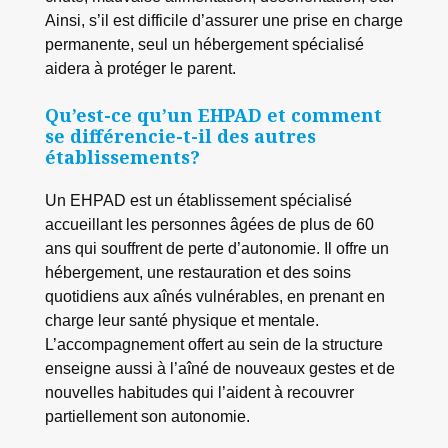
Ainsi, s’il est difficile d’assurer une prise en charge
permanente, seul un hébergement spécialisé
aidera à protéger le parent.
Qu’est-ce qu’un EHPAD et comment
se différencie-t-il des autres
établissements?
Un EHPAD est un établissement spécialisé
accueillant les personnes âgées de plus de 60
ans qui souffrent de perte d’autonomie. Il offre un
hébergement, une restauration et des soins
quotidiens aux aînés vulnérables, en prenant en
charge leur santé physique et mentale.
L’accompagnement offert au sein de la structure
enseigne aussi à l’aîné de nouveaux gestes et de
nouvelles habitudes qui l’aident à recouvrer
partiellement son autonomie.