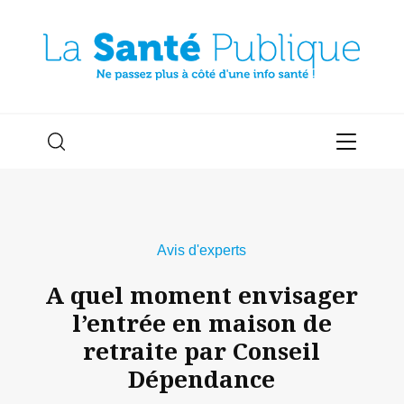
Avis d'experts
A quel moment envisager
l’entrée en maison de
retraite par Conseil
Dépendance