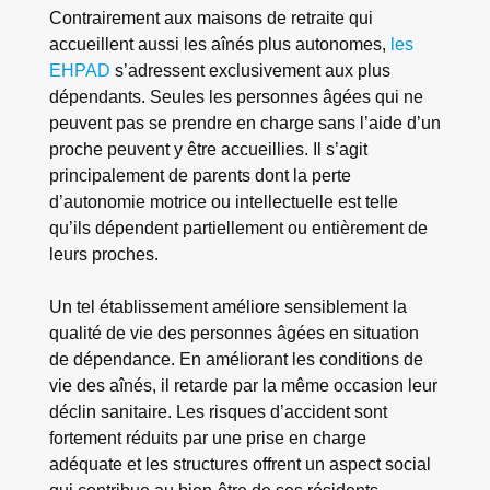
Contrairement aux maisons de retraite qui
accueillent aussi les aînés plus autonomes,
les
EHPAD
s’adressent exclusivement aux plus
dépendants. Seules les personnes âgées qui ne
peuvent pas se prendre en charge sans l’aide d’un
proche peuvent y être accueillies. Il s’agit
principalement de parents dont la perte
d’autonomie motrice ou intellectuelle est telle
qu’ils dépendent partiellement ou entièrement de
leurs proches.
Un tel établissement améliore sensiblement la
qualité de vie des personnes âgées en situation
de dépendance. En améliorant les conditions de
vie des aînés, il retarde par la même occasion leur
déclin sanitaire. Les risques d’accident sont
fortement réduits par une prise en charge
adéquate et les structures offrent un aspect social