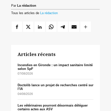
Par
La rédaction
Tous les articles de
La rédaction
Articles récents
Incendies en Gironde : un impact sanitaire limité
selon SpF
07/08/2026
Doctolib lance un projet de recherches centré sur
l’IA
04/08/2026
Les vétérinaires pourront désormais déléguer
certains actes aux ASV