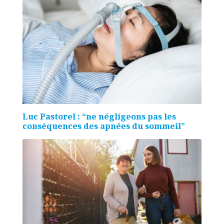
Luc Pastorel : “ne négligeons pas les
conséquences des apnées du sommeil”