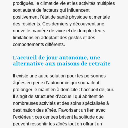
prodigués, le climat de vie et les activités multiples
sont autant de facteurs qui influencent
positivement l’état de santé physique et mentale
des résidents. Ces derniers y découvrent une
nouvelle manière de vivre et de dompter leurs
limitations en adoptant des gestes et des
comportements différents.
L’accueil de jour autonome, une
alternative aux maisons de retraite
Il existe une autre solution pour les personnes
âgées en perte d’autonomie qui souhaitent
prolonger le maintien à domicile : l’accueil de jour.
Il s’agit de structures d’accueil qui abritent de
nombreuses activités et des soins spécialisés à
destination des aînés. Favorisant un lien avec
l’extérieur, ces centres brisent la solitude que
peuvent ressentir les aînés tout en offrant un