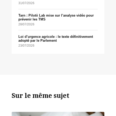
31/07/2026
Tarn : Pilotii Lab mise sur l’analyse vidéo pour
prévenir les TMS
28/07/2026
Loi d’urgence agricole : le texte définitivement
adopté par le Parlement
23/07/2026
Sur le même sujet