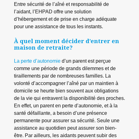
Entre sécurité de l’aîné et responsabilité de
l’aidant, l’EHPAD offre une solution
d’hébergement et de prise en charge adéquate
pour une assistance de tous les instants.
À quel moment décider d’entrer en
maison de retraite?
La perte d’autonomie
d’un parent est perçue
comme une période de grands dilemmes et de
tiraillements par de nombreuses familles. La
volonté d’accompagner l’aîné par un maintien à
domicile se heurte bien souvent aux obligations
de la vie qui entravent la disponibilité des proches.
En effet, un parent en perte d’autonomie, et à la
santé défaillante, a besoin d’une présence
permanente pour assurer sa sécurité. Seule une
assistance au quotidien peut assurer son bien-
être. Par ailleurs, les aidants peuvent subir des