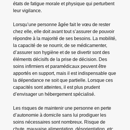
états de fatigue morale et physique qui perturbent
leur vigilance.
Lorsqu’une personne âgée fait le vœu de rester
chez elle, elle doit avant tout s’assurer de pouvoir
répondre à la majorité de ses besoins. La mobilité,
la capacité de se nourrir, de se médicamenter,
d’assurer son hygiène et de se divertir sont des
éléments décisifs de la prise de décision. Des
soins infirmiers et paramédicaux peuvent être
apportés en support, mais il est indispensable que
la dépendance ne soit que partielle. Lorsque ces
capacités sont atteintes, il est plus prudent
d’envisager un hébergement spécialisé.
Les risques de maintenir une personne en perte
d’autonomie à domicile sans lui prodiguer les
soins nécessaires sont nombreux. Risque de
chute, mauvaise alimentation, désorientation, etc.