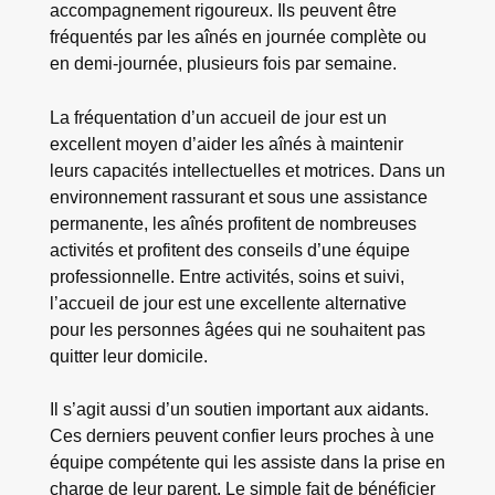
accompagnement rigoureux. Ils peuvent être
fréquentés par les aînés en journée complète ou
en demi-journée, plusieurs fois par semaine.
La fréquentation d’un accueil de jour est un
excellent moyen d’aider les aînés à maintenir
leurs capacités intellectuelles et motrices. Dans un
environnement rassurant et sous une assistance
permanente, les aînés profitent de nombreuses
activités et profitent des conseils d’une équipe
professionnelle. Entre activités, soins et suivi,
l’accueil de jour est une excellente alternative
pour les personnes âgées qui ne souhaitent pas
quitter leur domicile.
Il s’agit aussi d’un soutien important aux aidants.
Ces derniers peuvent confier leurs proches à une
équipe compétente qui les assiste dans la prise en
charge de leur parent. Le simple fait de bénéficier