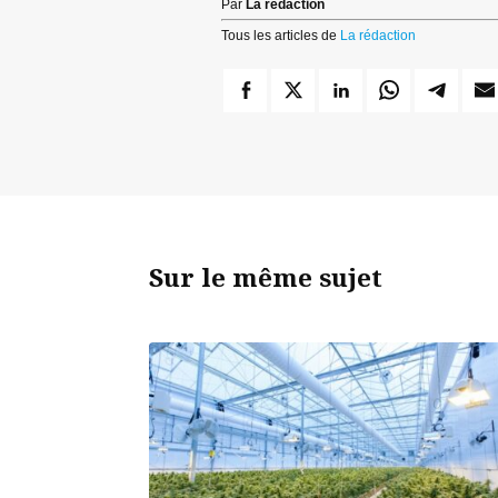
Par
La rédaction
Tous les articles de
La rédaction
Sur le même sujet