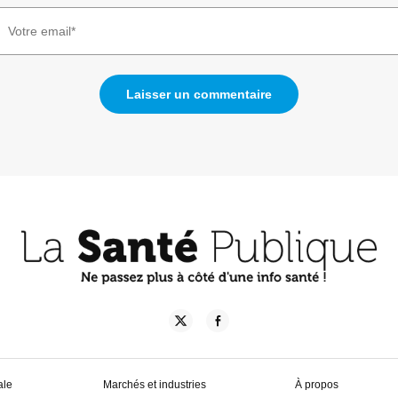
ale
Marchés et industries
À propos