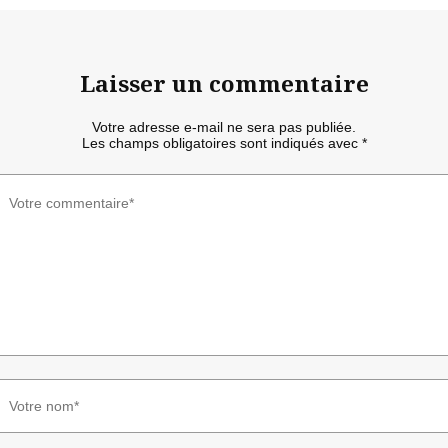
Laisser un commentaire
Votre adresse e-mail ne sera pas publiée.
Les champs obligatoires sont indiqués avec
*